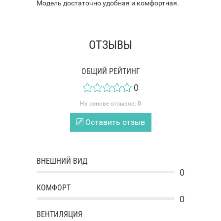
Модель достаточно удобная и комфортная.
ОТЗЫВЫ
ОБЩИЙ РЕЙТИНГ
0
На основе отзывов:
0
Оставить отзыв
ВНЕШНИЙ ВИД
0
КОМФОРТ
0
ВЕНТИЛЯЦИЯ