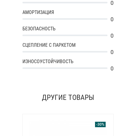
0
АМОРТИЗАЦИЯ
0
БЕЗОПАСНОСТЬ
0
СЦЕПЛЕНИЕ С ПАРКЕТОМ
0
ИЗНОСОУСТОЙЧИВОСТЬ
0
ДРУГИЕ ТОВАРЫ
-30%