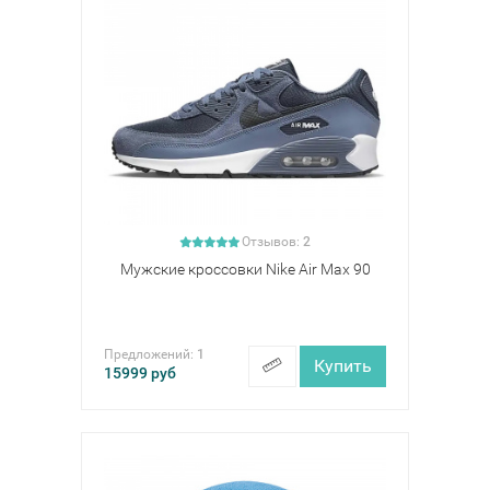
Отзывов:
2
Мужские кроссовки Nike Air Max 90
Предложений:
1
Купить
15999
руб