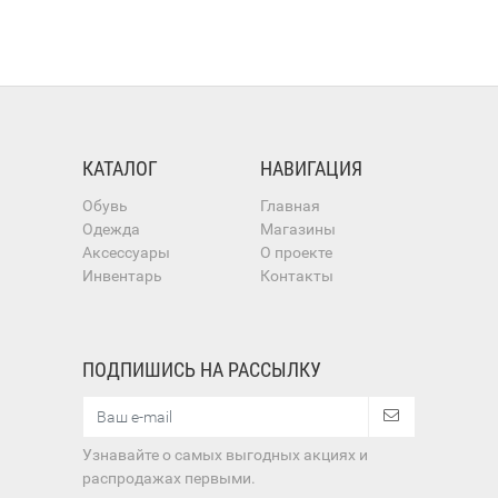
КАТАЛОГ
НАВИГАЦИЯ
Обувь
Главная
Одежда
Магазины
Аксессуары
О проекте
Инвентарь
Контакты
ПОДПИШИСЬ НА РАССЫЛКУ
Узнавайте о самых выгодных акциях и
распродажах первыми.