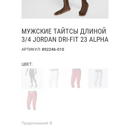
МУЖСКИЕ ТАЙТСЫ ДЛИНОЙ
3/4 JORDAN DRI-FIT 23 ALPHA
АРТИКУЛ:
892246-010
ЦВЕТ:
Предложений:
0