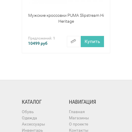
Мужские кроссовки PUMA Slipstream Hi
Heritage
Предложений:
1
Купить
10499
руб
КАТАЛОГ
НАВИГАЦИЯ
Обувь
Главная
Одежда
Магазины
Аксессуары
О проекте
Инвентарь
Контакты