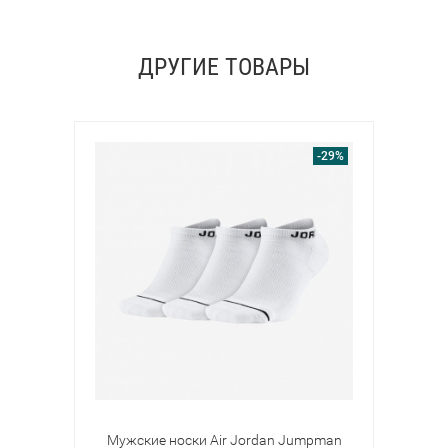
ДРУГИЕ ТОВАРЫ
-29%
Мужские носки Air Jordan Jumpman