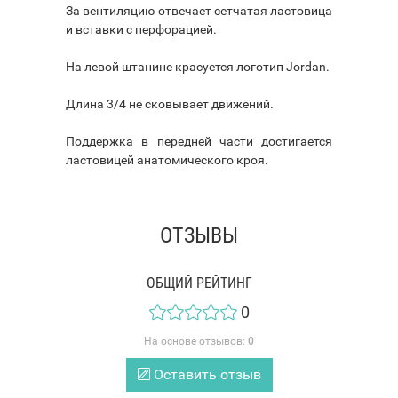
За вентиляцию отвечает сетчатая ластовица
и вставки с перфорацией.
На левой штанине красуется логотип Jordan.
Длина 3/4 не сковывает движений.
Поддержка в передней части достигается
ластовицей анатомического кроя.
ОТЗЫВЫ
ОБЩИЙ РЕЙТИНГ
0
На основе отзывов:
0
Оставить отзыв