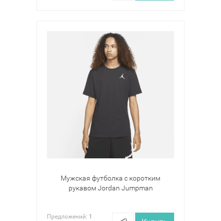
Мужская футболка с коротким
рукавом Jordan Jumpman
Предложений:
1