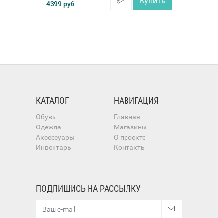
Купить
4399
руб
КАТАЛОГ
НАВИГАЦИЯ
Обувь
Главная
Одежда
Магазины
Аксессуары
О проекте
Инвентарь
Контакты
ПОДПИШИСЬ НА РАССЫЛКУ