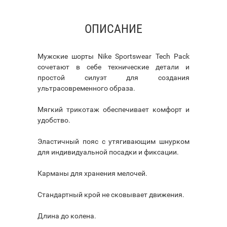
ОПИСАНИЕ
Мужские шорты Nike Sportswear Tech Pack
сочетают в себе технические детали и
простой силуэт для создания
ультрасовременного образа.
Мягкий трикотаж обеспечивает комфорт и
удобство.
Эластичный пояс с утягивающим шнурком
для индивидуальной посадки и фиксации.
Карманы для хранения мелочей.
Стандартный крой не сковывает движения.
Длина до колена.