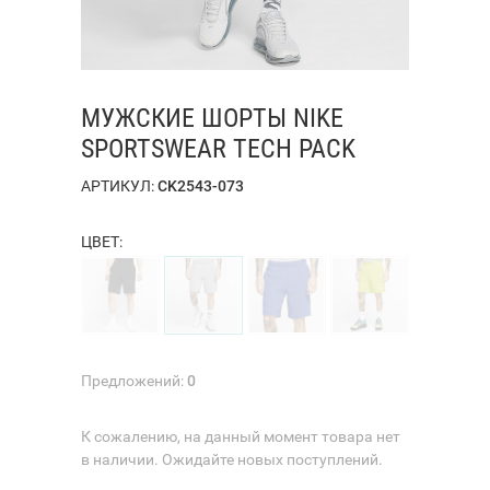
МУЖСКИЕ ШОРТЫ NIKE
SPORTSWEAR TECH PACK
АРТИКУЛ:
CK2543-073
ЦВЕТ:
Предложений:
0
К сожалению, на данный момент товара нет
в наличии. Ожидайте новых поступлений.