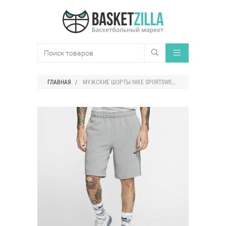
ГЛАВНАЯ
МУЖСКИЕ ШОРТЫ NIKE SPORTSWEAR TECH PACK