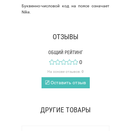
Буквенно-числовой код на поясе означает
Nike.
ОТЗЫВЫ
ОБЩИЙ РЕЙТИНГ
0
На основе отзывов:
0
Оставить отзыв
ДРУГИЕ ТОВАРЫ