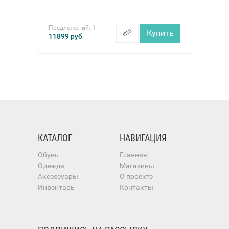
Предложений:
1
Купить
11899
руб
КАТАЛОГ
НАВИГАЦИЯ
Обувь
Главная
Одежда
Магазины
Аксессуары
О проекте
Инвентарь
Контакты