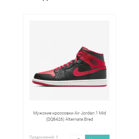
Мужские кроссовки Air Jordan 1 Mid
(DQ8426) Alternate Bred
Предложений:
1