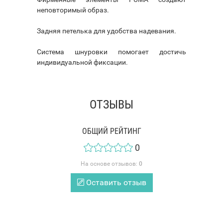
неповторимый образ.
Задняя петелька для удобства надевания.
Система шнуровки помогает достичь
индивидуальной фиксации.
ОТЗЫВЫ
ОБЩИЙ РЕЙТИНГ
0
На основе отзывов:
0
Оставить отзыв