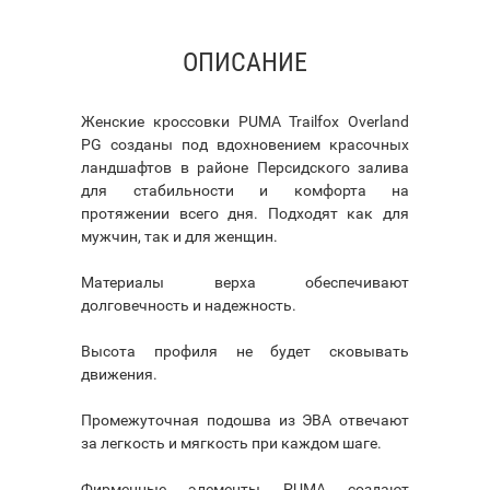
ОПИСАНИЕ
Женские кроссовки PUMA Trailfox Overland
PG созданы под вдохновением красочных
ландшафтов в районе Персидского залива
для стабильности и комфорта на
протяжении всего дня. Подходят как для
мужчин, так и для женщин.
Материалы верха обеспечивают
долговечность и надежность.
Высота профиля не будет сковывать
движения.
Промежуточная подошва из ЭВА отвечают
за легкость и мягкость при каждом шаге.
Фирменные элементы PUMA создают