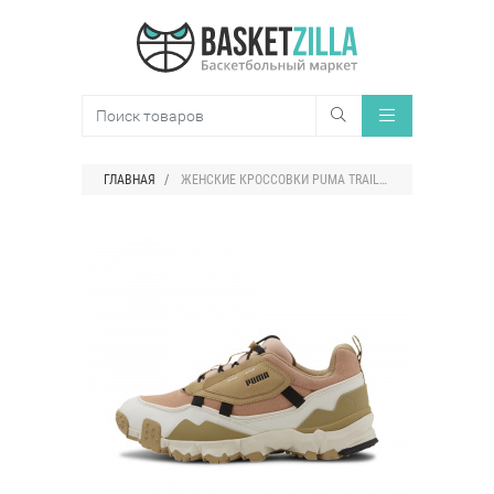
ГЛАВНАЯ
ЖЕНСКИЕ КРОССОВКИ PUMA TRAILFOX OVERLAND PG