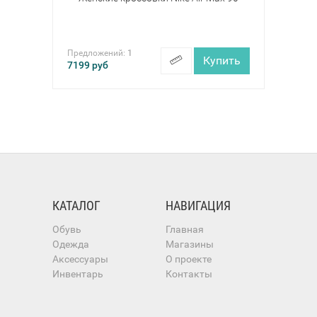
Предложений:
1
Купить
7199
руб
КАТАЛОГ
НАВИГАЦИЯ
Обувь
Главная
Одежда
Магазины
Аксессуары
О проекте
Инвентарь
Контакты