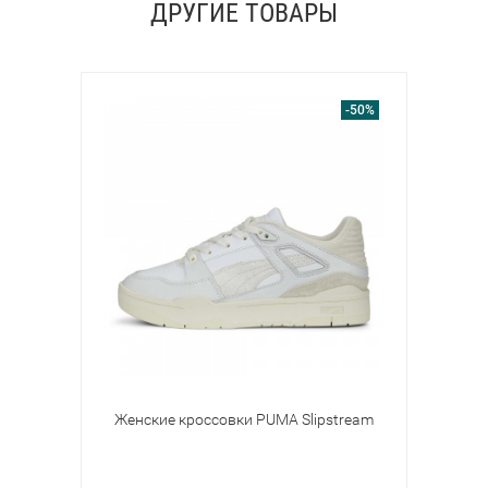
ДРУГИЕ ТОВАРЫ
-50%
Женские кроссовки PUMA Slipstream