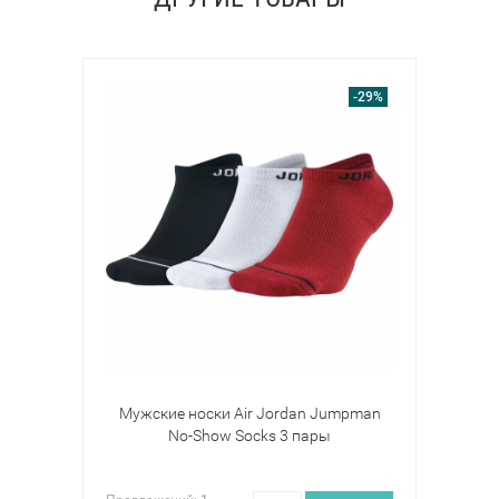
-29%
Мужские носки Air Jordan Jumpman
No-Show Socks 3 пары