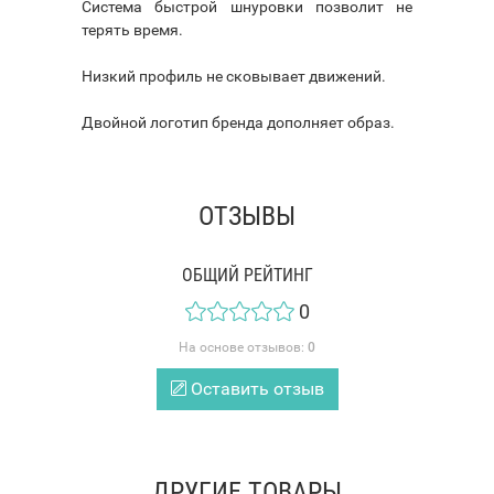
Система быстрой шнуровки позволит не
терять время.
Низкий профиль не сковывает движений.
Двойной логотип бренда дополняет образ.
ОТЗЫВЫ
ОБЩИЙ РЕЙТИНГ
0
На основе отзывов:
0
Оставить отзыв
ДРУГИЕ ТОВАРЫ