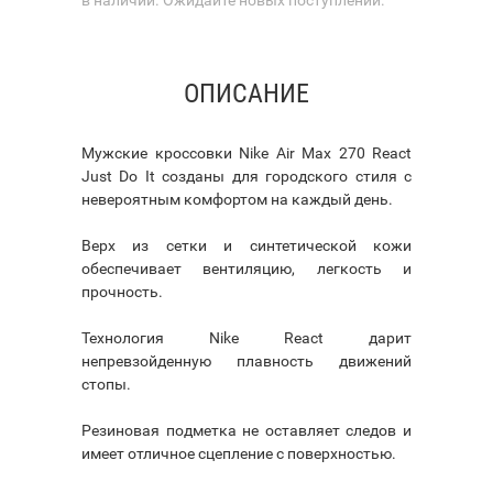
ОПИСАНИЕ
Мужские кроссовки Nike Air Max 270 React
Just Do It созданы для городского стиля с
невероятным комфортом на каждый день.
Верх из сетки и синтетической кожи
обеспечивает вентиляцию, легкость и
прочность.
Технология Nike React дарит
непревзойденную плавность движений
стопы.
Резиновая подметка не оставляет следов и
имеет отличное сцепление с поверхностью.