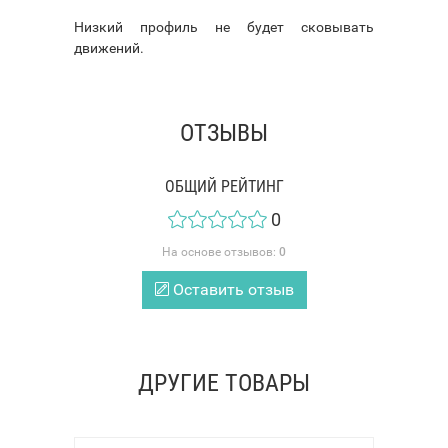
Низкий профиль не будет сковывать
движений.
ОТЗЫВЫ
ОБЩИЙ РЕЙТИНГ
0
На основе отзывов:
0
Оставить отзыв
ДРУГИЕ ТОВАРЫ