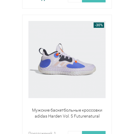
-30%
Мужские баскетбольные кроссовки
adidas Harden Vol. 5 Futurenatural
Предложений:
1