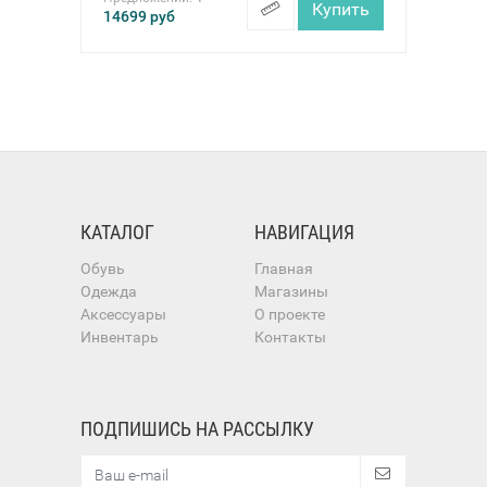
Купить
14699
руб
КАТАЛОГ
НАВИГАЦИЯ
Обувь
Главная
Одежда
Магазины
Аксессуары
О проекте
Инвентарь
Контакты
ПОДПИШИСЬ НА РАССЫЛКУ