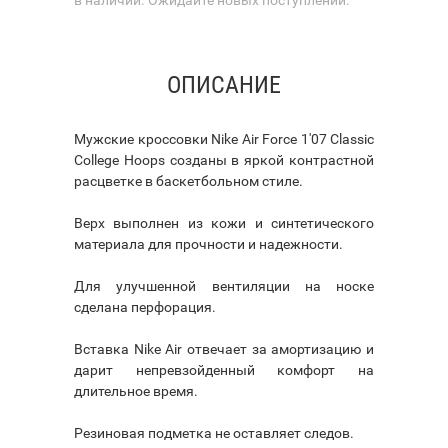
ОПИСАНИЕ
Мужские кроссовки Nike Air Force 1'07 Classic
College Hoops созданы в яркой контрастной
расцветке в баскетбольном стиле.
Верх выполнен из кожи и синтетического
материала для прочности и надежности.
Для улучшенной вентиляции на носке
сделана перфорация.
Вставка Nike Air отвечает за амортизацию и
дарит непревзойденный комфорт на
длительное время.
Резиновая подметка не оставляет следов.