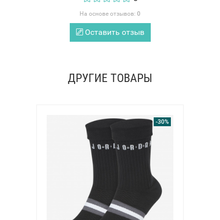
На основе отзывов:
0
Оставить отзыв
ДРУГИЕ ТОВАРЫ
-30%