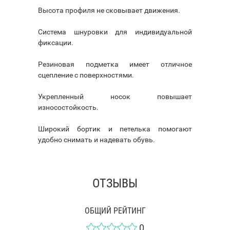
Высота профиля не сковывает движения.
Система шнуровки для индивидуальной
фиксации.
Резиновая подметка имеет отличное
сцепление с поверхностями.
Укрепленный носок повышает
износостойкость.
Широкий бортик и петелька помогают
удобно снимать и надевать обувь.
ОТЗЫВЫ
ОБЩИЙ РЕЙТИНГ
0