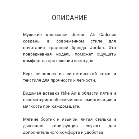
ОПИСАНИЕ
Мужские кроссовки Jordan Air Cadence
созданы в современном стиле для
почитания традиций бренда Jordan. Эта
повседневная модель поможет ощущать
комфорт на протяжении всего дня.
Верх выполнен из синтетической кожи и
текстиля для прочности и легкости.
Видимая вставка Nike Air в области пятки и
пеноматериал обеспечивают амортизацию и
мягкость при каждом шаге.
Мягкие бортик и язычок, литая стелька и
дышащая конструкция служат для
дополнительного комфорта и удобства.