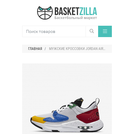
ГЛАВНАЯ
МУЖСКИЕ КРОССОВКИ JORDAN AIR CADENCE