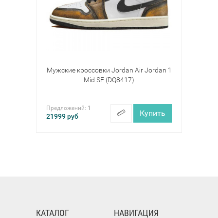
Мужские кроссовки Jordan Air Jordan 1
Mid SE (DQ8417)
Предложений:
1
Купить
21999
руб
КАТАЛОГ
НАВИГАЦИЯ