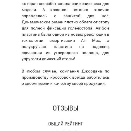
которая способствовала снижению веса для
модели. А кожаная вставка отлично
справлялась с защитой для ног.
Динамические ремни плотно облегают стопу
для полной фиксации голеностопа. Air-Sole
пластина была одной из новых революций в
технологии амортизации Air Max, а
полукруглая пластина на подошве,
сделанная из углеродного волокна, для
упругости движений стопы!
В любом случае, компания Джордана по
производству кроссовок всегда заботилась
о своем имени и качеству своей продукции.
ОТЗЫВЫ
ОБЩИЙ РЕЙТИНГ