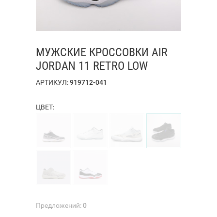
МУЖСКИЕ КРОССОВКИ AIR
JORDAN 11 RETRO LOW
АРТИКУЛ:
919712-041
ЦВЕТ:
Предложений:
0