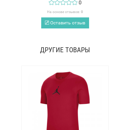
0
На основе отзывов:
0
Оставить отзыв
ДРУГИЕ ТОВАРЫ