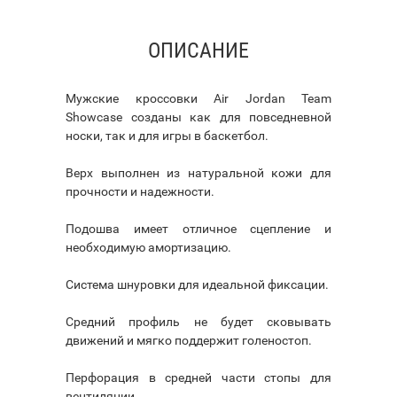
ОПИСАНИЕ
Мужские кроссовки Air Jordan Team
Showcase созданы как для повседневной
носки, так и для игры в баскетбол.
Верх выполнен из натуральной кожи для
прочности и надежности.
Подошва имеет отличное сцепление и
необходимую амортизацию.
Система шнуровки для идеальной фиксации.
Средний профиль не будет сковывать
движений и мягко поддержит голеностоп.
Перфорация в средней части стопы для
вентиляции.