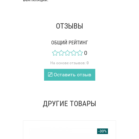
ОТЗЫВЫ
ОБЩИЙ РЕЙТИНГ
0
На основе отзывов:
0
Оставить отзыв
ДРУГИЕ ТОВАРЫ
-30%