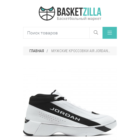
ГЛАВНАЯ
МУЖСКИЕ КРОССОВКИ AIR JORDAN TEAM SHOWCASE