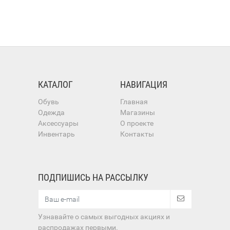
КАТАЛОГ
НАВИГАЦИЯ
Обувь
Главная
Одежда
Магазины
Аксессуары
О проекте
Инвентарь
Контакты
ПОДПИШИСЬ НА РАССЫЛКУ
Узнавайте о самых выгодных акциях и
распродажах первыми.