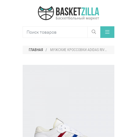
ГЛАВНАЯ
МУЖСКИЕ КРОССОВКИ ADIDAS RIVALRY LOW TRICOLOR