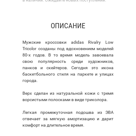
ОПИСАНИЕ
Мужские кроссовки adidas Rivalry Low
Tricolor созданы под вдохновением моделей
80-х годов. В то время модель завоевала
свою популярность среди художников,
панков и скейтеров. Сегодня это икона
баскетбольного стиля на паркете и улицах
города.
Верх сделан из натуральной кожи с тремя
ворсистыми полосками в виде триколора.
Легкая промежуточная подошва из ЭВА
отвечает за мягкую амортизацию и дарит
комфорт на длительное время.