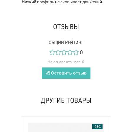
Низкий профиль не сковывает движений.
ОТЗЫВЫ
ОБЩИЙ РЕЙТИНГ
0
На основе отзывов:
0
Оставить отзыв
ДРУГИЕ ТОВАРЫ
-29%