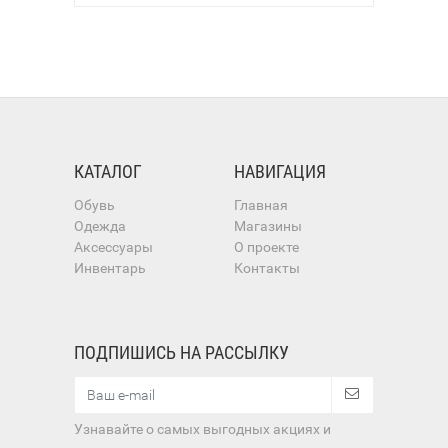
КАТАЛОГ
НАВИГАЦИЯ
Обувь
Главная
Одежда
Магазины
Аксессуары
О проекте
Инвентарь
Контакты
ПОДПИШИСЬ НА РАССЫЛКУ
Узнавайте о самых выгодных акциях и