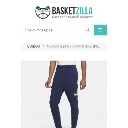
ГЛАВНАЯ
МУЖСКИЕ БРЮКИ КАРГО NIKE SPORTSWEAR