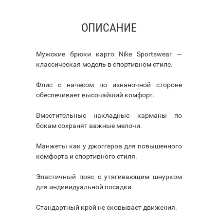
ОПИСАНИЕ
Мужские брюки карго Nike Sportswear —
классическая модель в спортивном стиле.
Флис с начесом по изнаночной стороне
обеспечивает высочайший комфорт.
Вместительные накладные карманы по
бокам сохранят важные мелочи.
Манжеты как у джоггеров для повышенного
комфорта и спортивного стиля.
Эластичный пояс с утягивающим шнурком
для индивидуальной посадки.
Стандартный крой не сковывает движения.