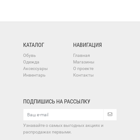
КАТАЛОГ
НАВИГАЦИЯ
Обувь
Главная
Одежда
Магазины
Аксессуары
О проекте
Инвентарь
Контакты
ПОДПИШИСЬ НА РАССЫЛКУ
Узнавайте о самых выгодных акциях и
распродажах первыми.