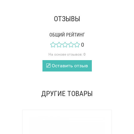
ОТЗЫВЫ
ОБЩИЙ РЕЙТИНГ
0
На основе отзывов:
0
Оставить отзыв
ДРУГИЕ ТОВАРЫ