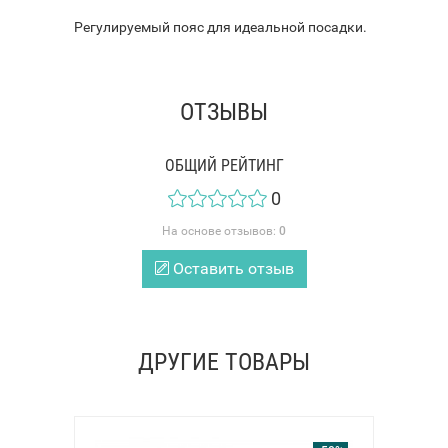
Регулируемый пояс для идеальной посадки.
ОТЗЫВЫ
ОБЩИЙ РЕЙТИНГ
0
На основе отзывов:
0
Оставить отзыв
ДРУГИЕ ТОВАРЫ