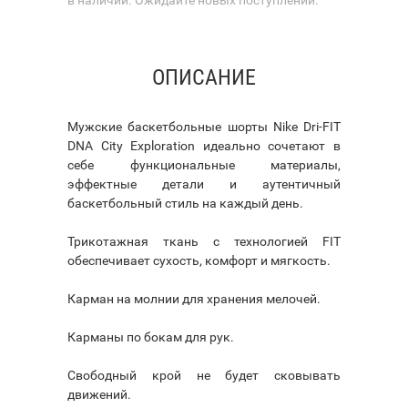
ОПИСАНИЕ
Мужские баскетбольные шорты Nike Dri-FIT
DNA City Exploration идеально сочетают в
себе функциональные материалы,
эффектные детали и аутентичный
баскетбольный стиль на каждый день.
Трикотажная ткань с технологией FIT
обеспечивает сухость, комфорт и мягкость.
Карман на молнии для хранения мелочей.
Карманы по бокам для рук.
Свободный крой не будет сковывать
движений.