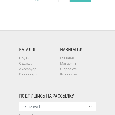
КАТАЛОГ
НАВИГАЦИЯ
Обувь
Главная
Одежда
Магазины
Аксессуары
О проекте
Инвентарь
Контакты
ПОДПИШИСЬ НА РАССЫЛКУ