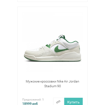
Мужские кроссовки Nike Air Jordan
Stadium 90
Предложений:
1
Купить
18999
руб