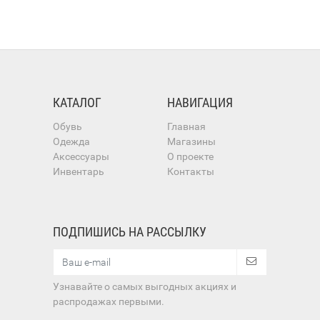
КАТАЛОГ
НАВИГАЦИЯ
Обувь
Главная
Одежда
Магазины
Аксессуары
О проекте
Инвентарь
Контакты
ПОДПИШИСЬ НА РАССЫЛКУ
Узнавайте о самых выгодных акциях и
распродажах первыми.