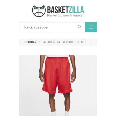
ГЛАВНАЯ
МУЖСКИЕ БАСКЕТБОЛЬНЫЕ ШОРТЫ JORDAN PRACTICE