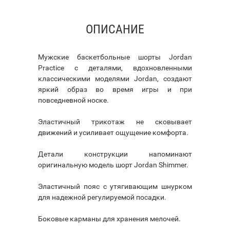
ОПИСАНИЕ
Мужские баскетбольные шорты Jordan
Practice с деталями, вдохновленными
классическими моделями Jordan, создают
яркий образ во время игры и при
повседневной носке.
Эластичный трикотаж не сковывает
движений и усиливает ощущение комфорта.
Детали конструкции напоминают
оригинальную модель шорт Jordan Shimmer.
Эластичный пояс с утягивающим шнурком
для надежной регулируемой посадки.
Боковые карманы для хранения мелочей.