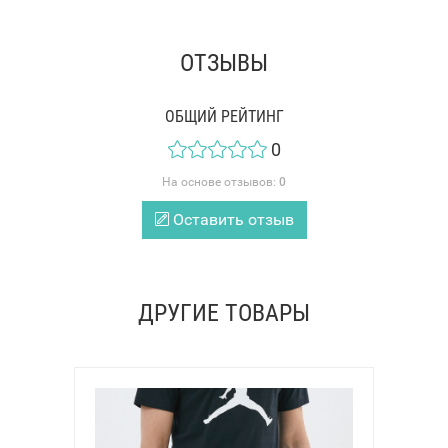
ОТЗЫВЫ
ОБЩИЙ РЕЙТИНГ
0
На основе отзывов:
0
Оставить отзыв
ДРУГИЕ ТОВАРЫ