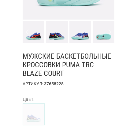
МУЖСКИЕ БАСКЕТБОЛЬНЫЕ
КРОССОВКИ PUMA TRC
BLAZE COURT
АРТИКУЛ:
37658228
ЦВЕТ: