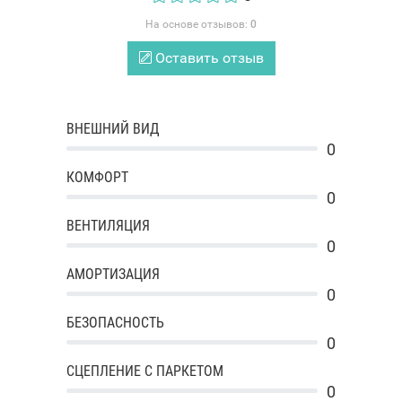
На основе отзывов:
0
Оставить отзыв
ВНЕШНИЙ ВИД
0
КОМФОРТ
0
ВЕНТИЛЯЦИЯ
0
АМОРТИЗАЦИЯ
0
БЕЗОПАСНОСТЬ
0
СЦЕПЛЕНИЕ С ПАРКЕТОМ
0