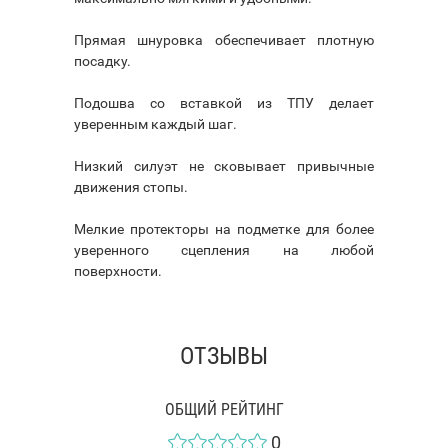
Прямая шнуровка обеспечивает плотную
посадку.
Подошва со вставкой из ТПУ делает
уверенным каждый шаг.
Низкий силуэт не сковывает привычные
движения стопы.
Мелкие протекторы на подметке для более
уверенного сцепления на любой
поверхности.
ОТЗЫВЫ
ОБЩИЙ РЕЙТИНГ
0