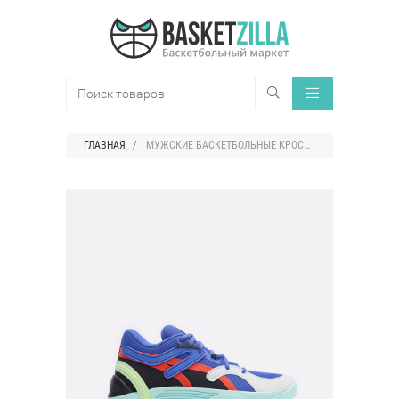
ГЛАВНАЯ
МУЖСКИЕ БАСКЕТБОЛЬНЫЕ КРОССОВКИ PUMA TRC BLAZE COURT