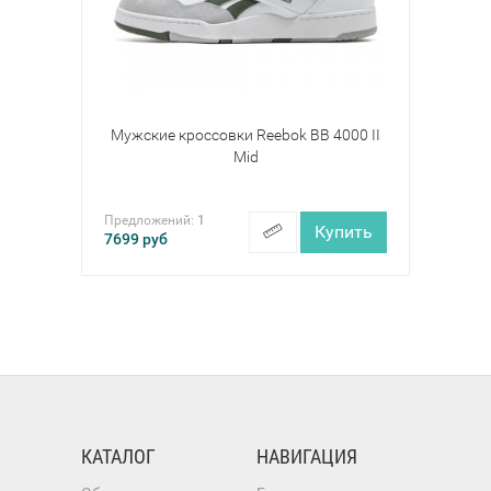
Мужские кроссовки Reebok BB 4000 II
Mid
Предложений:
1
Купить
7699
руб
КАТАЛОГ
НАВИГАЦИЯ