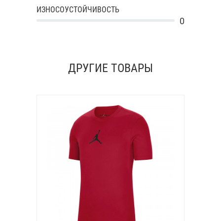
ИЗНОСОУСТОЙЧИВОСТЬ
0
ДРУГИЕ ТОВАРЫ