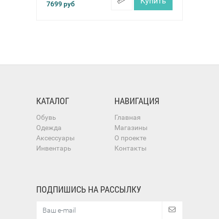
Купить
7699
руб
КАТАЛОГ
НАВИГАЦИЯ
Обувь
Главная
Одежда
Магазины
Аксессуары
О проекте
Инвентарь
Контакты
ПОДПИШИСЬ НА РАССЫЛКУ