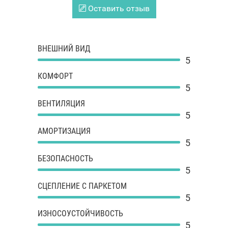
Оставить отзыв
ВНЕШНИЙ ВИД
5
КОМФОРТ
5
ВЕНТИЛЯЦИЯ
5
АМОРТИЗАЦИЯ
5
БЕЗОПАСНОСТЬ
5
СЦЕПЛЕНИЕ С ПАРКЕТОМ
5
ИЗНОСОУСТОЙЧИВОСТЬ
5