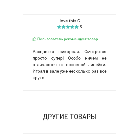
I love this G.
5
Пользователь рекомендует товар
Расцветка шикарная. Смотрятся
просто супер! Особо ничем не
отличаются от основной линейки.
Играл в зале уже несколько раз все
круто!
ДРУГИЕ ТОВАРЫ