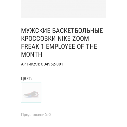
МУЖСКИЕ БАСКЕТБОЛЬНЫЕ
КРОССОВКИ NIKE ZOOM
FREAK 1 EMPLOYEE OF THE
MONTH
АРТИКУЛ:
CD4962-001
ЦВЕТ:
Предложений:
0