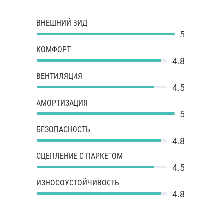
ВНЕШНИЙ ВИД
5
КОМФОРТ
4.8
ВЕНТИЛЯЦИЯ
4.5
АМОРТИЗАЦИЯ
5
БЕЗОПАСНОСТЬ
4.8
СЦЕПЛЕНИЕ С ПАРКЕТОМ
4.5
ИЗНОСОУСТОЙЧИВОСТЬ
4.8