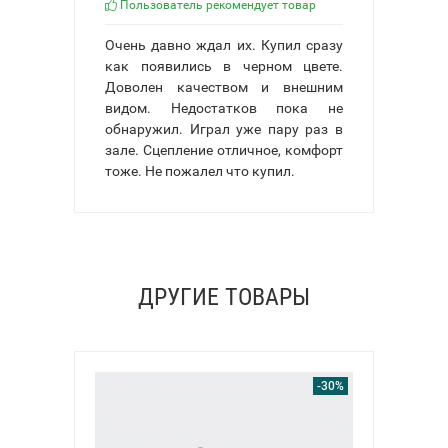
Пользователь рекомендует товар
Очень давно ждал их. Купил сразу
как появились в черном цвете.
Доволен качеством и внешним
видом. Недостатков пока не
обнаружил. Играл уже пару раз в
зале. Сцепление отличное, комфорт
тоже. Не пожалел что купил.
ДРУГИЕ ТОВАРЫ
-30%