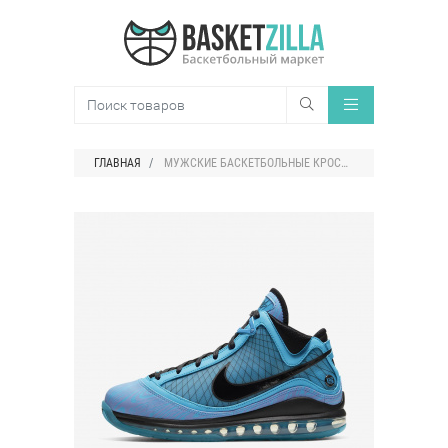
ГЛАВНАЯ
МУЖСКИЕ БАСКЕТБОЛЬНЫЕ КРОССОВКИ NIKE LEBRON 7 QS