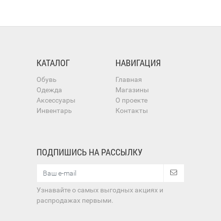
КАТАЛОГ
НАВИГАЦИЯ
Обувь
Главная
Одежда
Магазины
Аксессуары
О проекте
Инвентарь
Контакты
ПОДПИШИСЬ НА РАССЫЛКУ
Узнавайте о самых выгодных акциях и
распродажах первыми.