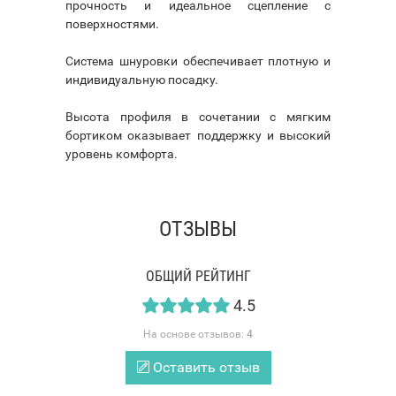
прочность и идеальное сцепление с
поверхностями.
Система шнуровки обеспечивает плотную и
индивидуальную посадку.
Высота профиля в сочетании с мягким
бортиком оказывает поддержку и высокий
уровень комфорта.
ОТЗЫВЫ
ОБЩИЙ РЕЙТИНГ
4.5
На основе отзывов:
4
Оставить отзыв