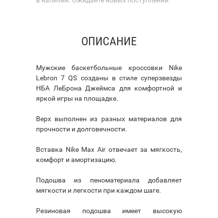
ОПИСАНИЕ
Мужские баскетбольные кроссовки Nike
Lebron 7 QS созданы в стиле суперзвезды
НБА ЛеБрона Джеймса для комфортной и
яркой игры на площадке.
Верх выполнен из разных материалов для
прочности и долговечности.
Вставка Nike Max Air отвечает за мягкость,
комфорт и амортизацию.
Подошва из пеноматериала добавляет
мягкости и легкости при каждом шаге.
Резиновая подошва имеет высокую