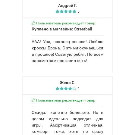
Андрей Г.
5
Пользователь рекомендует товар
Куплено в магазине:
Streetball
ААА! Ура, наконец вышли! Люблю
кроссы Брона. С этими окунаешься
в прошлое) Советую ребят. По всем
параметрам поставил пять!
Жека С.
4
Пользователь рекомендует товар
Ожидал конечно большего. Но в
целом идеально подходят для
игры. Амортизация отличная,
комфорт тоже, хотя не сразу