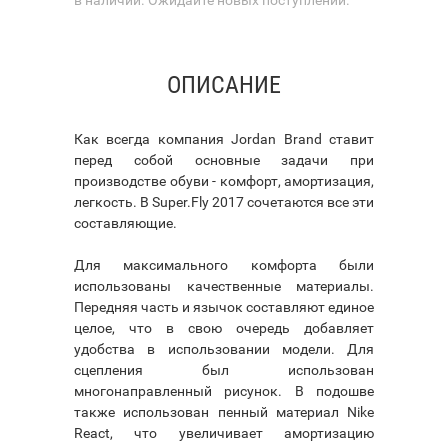
ОПИСАНИЕ
Как всегда компания Jordan Brand ставит
перед собой основные задачи при
производстве обуви - комфорт, амортизация,
легкость. В Super.Fly 2017 сочетаются все эти
составляющие.
Для максимального комфорта были
использованы качественные материалы.
Передняя часть и язычок составляют единое
целое, что в свою очередь добавляет
удобства в использовании модели. Для
сцепления был использован
многонаправленный рисунок. В подошве
также использован пенный материал Nike
React, что увеличивает амортизацию