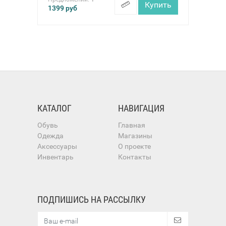
Купить
1399
руб
КАТАЛОГ
НАВИГАЦИЯ
Обувь
Главная
Одежда
Магазины
Аксессуары
О проекте
Инвентарь
Контакты
ПОДПИШИСЬ НА РАССЫЛКУ