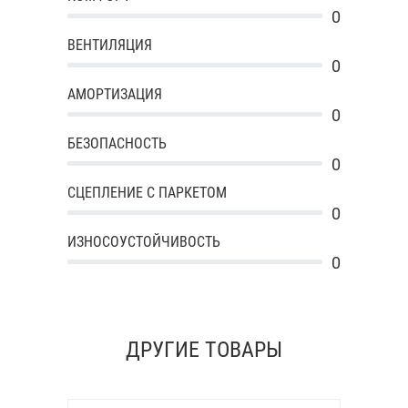
0
ВЕНТИЛЯЦИЯ
0
АМОРТИЗАЦИЯ
0
БЕЗОПАСНОСТЬ
0
СЦЕПЛЕНИЕ С ПАРКЕТОМ
0
ИЗНОСОУСТОЙЧИВОСТЬ
0
ДРУГИЕ ТОВАРЫ