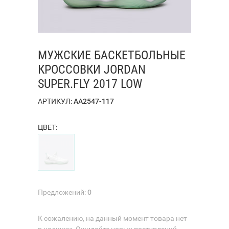
МУЖСКИЕ БАСКЕТБОЛЬНЫЕ
КРОССОВКИ JORDAN
SUPER.FLY 2017 LOW
АРТИКУЛ:
AA2547-117
ЦВЕТ:
Предложений:
0
К сожалению, на данный момент товара нет
в наличии. Ожидайте новых поступлений.