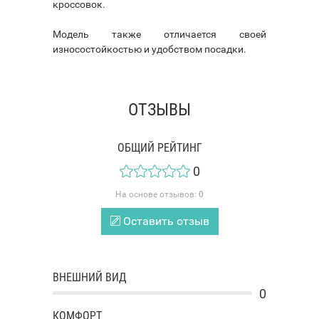
кроссовок.
Модель также отличается своей
износостойкостью и удобством посадки.
ОТЗЫВЫ
ОБЩИЙ РЕЙТИНГ
0
На основе отзывов:
0
Оставить отзыв
ВНЕШНИЙ ВИД
0
КОМФОРТ