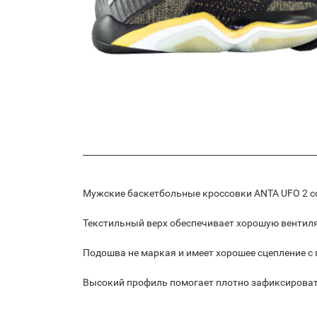
Мужские баскетбольные кроссовки ANTA UFO 2 с
Текстильный верх обеспечивает хорошую вентил
Подошва не маркая и имеет хорошее сцепление с
Высокий профиль помогает плотно зафиксироват