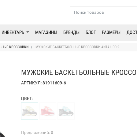
ИНВЕНТАРЬ
МАГАЗИНЫ
БРЕНДЫ
БЛОГ
РАЗМЕРЫ
ДОС
ЬНЫЕ КРОССОВКИ
МУЖСКИЕ БАСКЕТБОЛЬНЫЕ КРОССОВКИ ANTA UFO 2
МУЖСКИЕ БАСКЕТБОЛЬНЫЕ КРОССОВ
АРТИКУЛ:
81911609-6
ЦВЕТ:
Предложений:
0