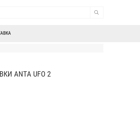
ТАВКА
КИ ANTA UFO 2