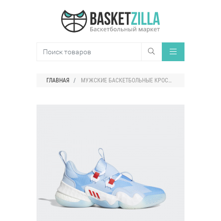
ГЛАВНАЯ
МУЖСКИЕ БАСКЕТБОЛЬНЫЕ КРОССОВКИ ADIDAS TRAE YOUNG 1