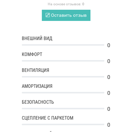
На основе отзывов:
0
Оставить отзыв
ВНЕШНИЙ ВИД
0
КОМФОРТ
0
ВЕНТИЛЯЦИЯ
0
АМОРТИЗАЦИЯ
0
БЕЗОПАСНОСТЬ
0
СЦЕПЛЕНИЕ С ПАРКЕТОМ
0