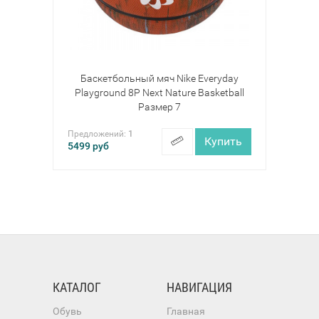
Баскетбольный мяч Nike Everyday
Playground 8P Next Nature Basketball
Размер 7
Предложений:
1
Купить
5499
руб
КАТАЛОГ
НАВИГАЦИЯ
Обувь
Главная