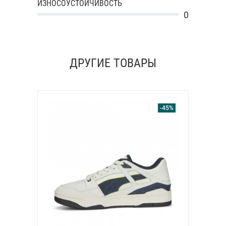
ИЗНОСОУСТОЙЧИВОСТЬ
0
ДРУГИЕ ТОВАРЫ
-45%