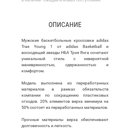
ОПИСАНИЕ
Мужские баскетбольные кроссовки adidas
Trae Young 1 от adidas Basketball и
восходящей звезды НБА Трэя Янга сочетают
уникальный стиль с невероятной
маневренностью, сдержанностью и
комфортом.
Модель выполнена из переработанных
материалов в рамках обязательств
компании по сокращению пластиковых
отходов. 20% элементов верха минимум на
50% состоят из переработанных материалов.
Прочные материалы верха обеспечивают
долговечность и легкость.