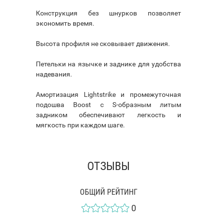
Конструкция без шнурков позволяет
экономить время.
Высота профиля не сковывает движения.
Петельки на язычке и заднике для удобства
надевания.
Амортизация Lightstrike и промежуточная
подошва Boost с S-образным литым
задником обеспечивают легкость и
мягкость при каждом шаге.
ОТЗЫВЫ
ОБЩИЙ РЕЙТИНГ
0