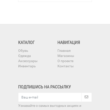
КАТАЛОГ
НАВИГАЦИЯ
Обувь
Главная
Одежда
Магазины
Аксессуары
О проекте
Инвентарь
Контакты
ПОДПИШИСЬ НА РАССЫЛКУ
Узнавайте о самых выгодных акциях и