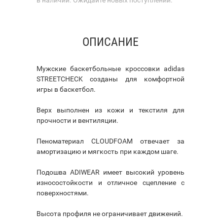
ОПИСАНИЕ
Мужские баскетбольные кроссовки adidas
STREETCHECK созданы для комфортной
игры в баскетбол.
Верх выполнен из кожи и текстиля для
прочности и вентиляции.
Пеноматериал CLOUDFOAM отвечает за
амортизацию и мягкость при каждом шаге.
Подошва ADIWEAR имеет высокий уровень
износостойкости и отличное сцепление с
поверхностями.
Высота профиля не ограничивает движений.