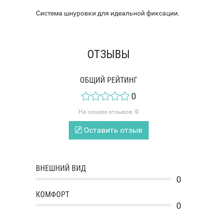
Система шнуровки для идеальной фиксации.
ОТЗЫВЫ
ОБЩИЙ РЕЙТИНГ
0
На основе отзывов:
0
Оставить отзыв
ВНЕШНИЙ ВИД
0
КОМФОРТ
0