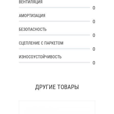
ВЕНТИЛЯЦИЯ
0
АМОРТИЗАЦИЯ
0
БЕЗОПАСНОСТЬ
0
СЦЕПЛЕНИЕ С ПАРКЕТОМ
0
ИЗНОСОУСТОЙЧИВОСТЬ
0
ДРУГИЕ ТОВАРЫ