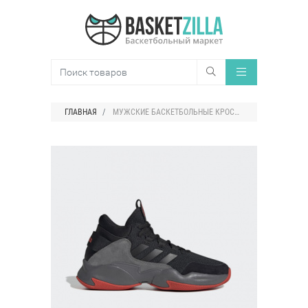
ГЛАВНАЯ
МУЖСКИЕ БАСКЕТБОЛЬНЫЕ КРОССОВКИ ADIDAS STREETCHECK