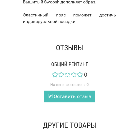
Вышитый Swoosh дополняет образ.
Эластичный пояс поможет достичь
индивидуальной посадки.
ОТЗЫВЫ
ОБЩИЙ РЕЙТИНГ
0
На основе отзывов:
0
Оставить отзыв
ДРУГИЕ ТОВАРЫ