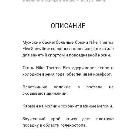
ОПИСАНИЕ
Мужские баскетбольные брюки Nike Therma
Flex Showtime созданы в классическом стиле
для занятий спортом и повседневной носки.
Ткань Nike Therma Flex сдерживает тепло в
холодное время года, обеспечивая комфорт.
Эластичные волокна в составе не
сковывают движений.
Карман на молнии сохранит важные мелочи.
Зауженный крой книзу дает плотную
посадку в области голеностопа.