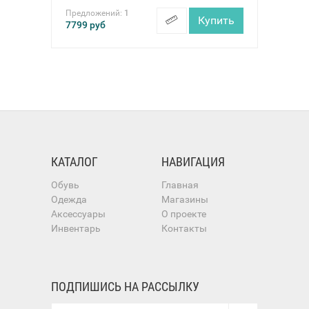
Предложений:
1
Купить
7799
руб
КАТАЛОГ
НАВИГАЦИЯ
Обувь
Главная
Одежда
Магазины
Аксессуары
О проекте
Инвентарь
Контакты
ПОДПИШИСЬ НА РАССЫЛКУ