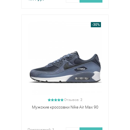
-30%
Отзывов:
2
Мужские кроссовки Nike Air Max 90
Предложений:
1