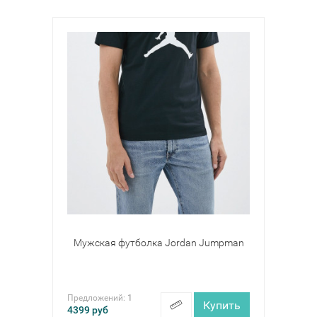
Мужская футболка Jordan Jumpman
Предложений:
1
Купить
4399
руб