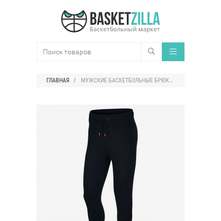
ГЛАВНАЯ
МУЖСКИЕ БАСКЕТБОЛЬНЫЕ БРЮКИ NIKE LEBRON