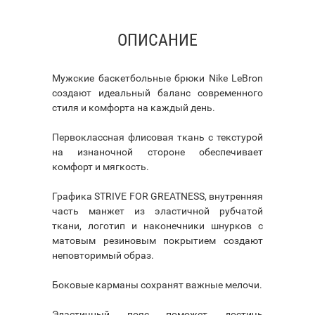
ОПИСАНИЕ
Мужские баскетбольные брюки Nike LeBron
создают идеальный баланс современного
стиля и комфорта на каждый день.
Первоклассная флисовая ткань с текстурой
на изнаночной стороне обеспечивает
комфорт и мягкость.
Графика STRIVE FOR GREATNESS, внутренняя
часть манжет из эластичной рубчатой
ткани, логотип и наконечники шнурков с
матовым резиновым покрытием создают
неповторимый образ.
Боковые карманы сохранят важные мелочи.
Эластичный пояс поможет достичь