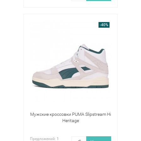
-40%
Мужские кроссовки PUMA Slipstream Hi
Heritage
Предложений:
1