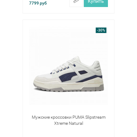
Купить
7799
руб
-30%
Мужские кроссовки PUMA Slipstream
Xtreme Natural