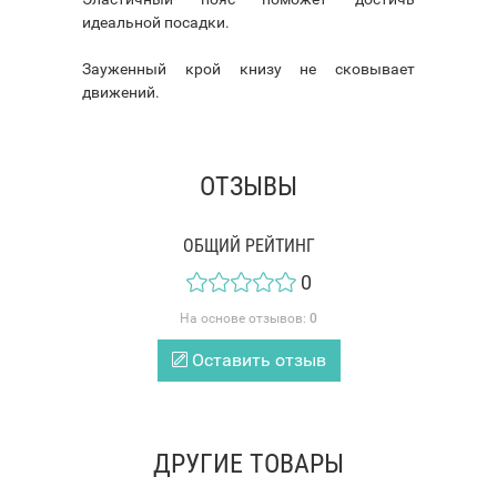
идеальной посадки.
Зауженный крой книзу не сковывает
движений.
ОТЗЫВЫ
ОБЩИЙ РЕЙТИНГ
0
На основе отзывов:
0
Оставить отзыв
ДРУГИЕ ТОВАРЫ