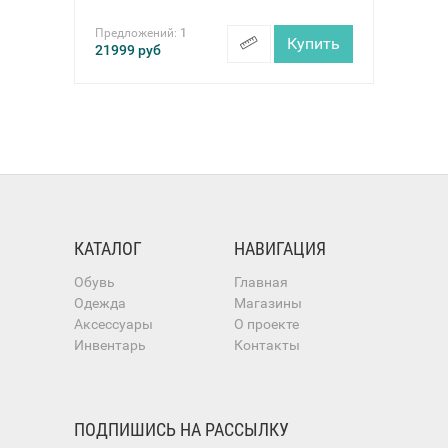
Предложений:
1
Купить
21999
руб
КАТАЛОГ
НАВИГАЦИЯ
Обувь
Главная
Одежда
Магазины
Аксессуары
О проекте
Инвентарь
Контакты
ПОДПИШИСЬ НА РАССЫЛКУ