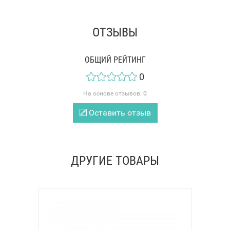
ОТЗЫВЫ
ОБЩИЙ РЕЙТИНГ
0
На основе отзывов:
0
Оставить отзыв
ДРУГИЕ ТОВАРЫ