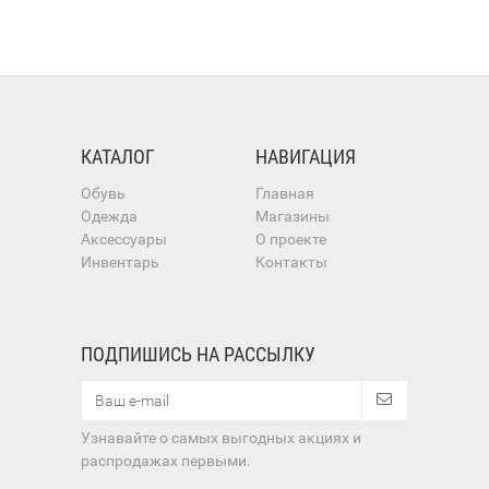
КАТАЛОГ
НАВИГАЦИЯ
Обувь
Главная
Одежда
Магазины
Аксессуары
О проекте
Инвентарь
Контакты
ПОДПИШИСЬ НА РАССЫЛКУ
Узнавайте о самых выгодных акциях и
распродажах первыми.