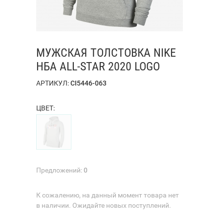
МУЖСКАЯ ТОЛСТОВКА NIKE
НБА ALL-STAR 2020 LOGO
АРТИКУЛ:
CI5446-063
ЦВЕТ:
Предложений:
0
К сожалению, на данный момент товара нет
в наличии. Ожидайте новых поступлений.