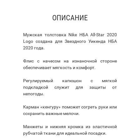
ОПИСАНИЕ
Мужская толстовка Nike НБА All-Star 2020
Logo создана для Звездного Уикенда НБА
2020 года.
Флис с начесом на изнаночной стороне
обеспечивает мягкость и комфорт.
Регулируемый капюшон с мягкой
подкладкой служит для защиты от
непогоды.
Карман «кенгуру» поможет согреть руки или
сохранить важные мелочи.
Манжеты и нижняя кромка из эластичной
рубчатой ткани для идеальной посадки.