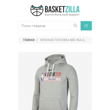
ГЛАВНАЯ
МУЖСКАЯ ТОЛСТОВКА NIKE НБА ALL-STAR 2020 LOGO