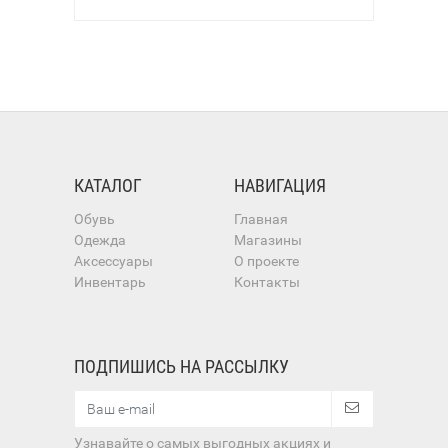
КАТАЛОГ
НАВИГАЦИЯ
Обувь
Главная
Одежда
Магазины
Аксессуары
О проекте
Инвентарь
Контакты
ПОДПИШИСЬ НА РАССЫЛКУ
Узнавайте о самых выгодных акциях и