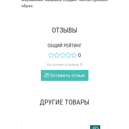
образ.
ОТЗЫВЫ
ОБЩИЙ РЕЙТИНГ
0
На основе отзывов:
0
Оставить отзыв
ДРУГИЕ ТОВАРЫ
-30%