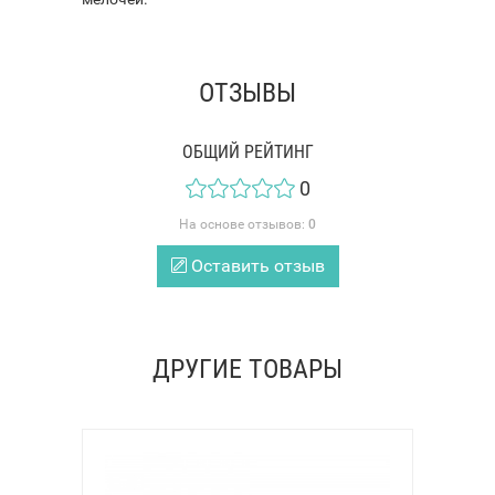
ОТЗЫВЫ
ОБЩИЙ РЕЙТИНГ
0
На основе отзывов:
0
Оставить отзыв
ДРУГИЕ ТОВАРЫ