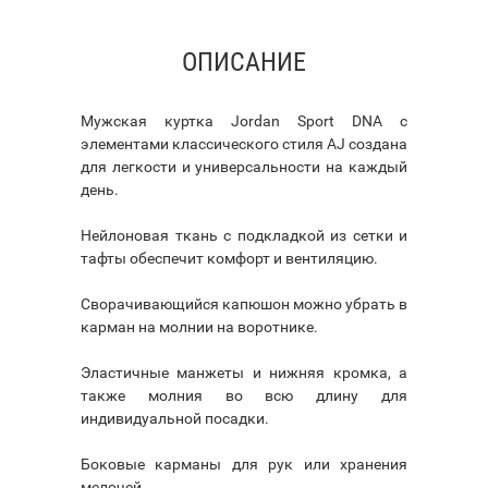
ОПИСАНИЕ
Мужская куртка Jordan Sport DNA с
элементами классического стиля AJ создана
для легкости и универсальности на каждый
день.
Нейлоновая ткань с подкладкой из сетки и
тафты обеспечит комфорт и вентиляцию.
Сворачивающийся капюшон можно убрать в
карман на молнии на воротнике.
Эластичные манжеты и нижняя кромка, а
также молния во всю длину для
индивидуальной посадки.
Боковые карманы для рук или хранения
мелочей.