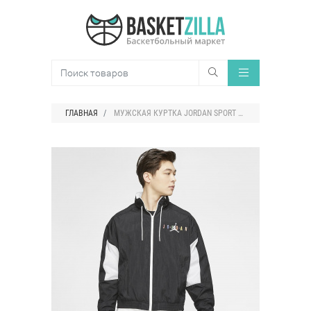
ГЛАВНАЯ
МУЖСКАЯ КУРТКА JORDAN SPORT DNA