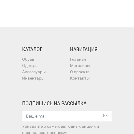
КАТАЛОГ
НАВИГАЦИЯ
Обувь
Главная
Одежда
Магазины
Аксессуары
О проекте
Инвентарь
Контакты
ПОДПИШИСЬ НА РАССЫЛКУ
Узнавайте о самых выгодных акциях и
распродажах первыми.