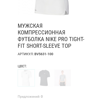
МУЖСКАЯ
КОМПРЕССИОННАЯ
ФУТБОЛКА NIKE PRO TIGHT-
FIT SHORT-SLEEVE TOP
АРТИКУЛ:
BV5631-100
ЦВЕТ:
Предложений:
0