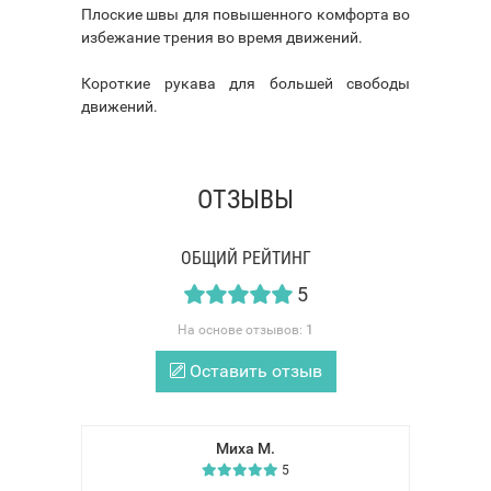
Плоские швы для повышенного комфорта во
избежание трения во время движений.
Короткие рукава для большей свободы
движений.
ОТЗЫВЫ
ОБЩИЙ РЕЙТИНГ
5
На основе отзывов:
1
Оставить отзыв
Миха M.
5