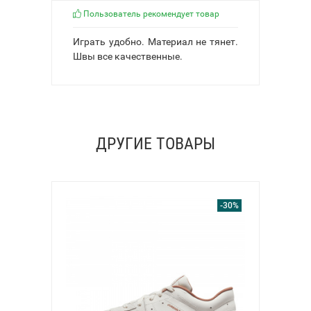
Пользователь рекомендует товар
Играть удобно. Материал не тянет.
Швы все качественные.
ДРУГИЕ ТОВАРЫ
-30%