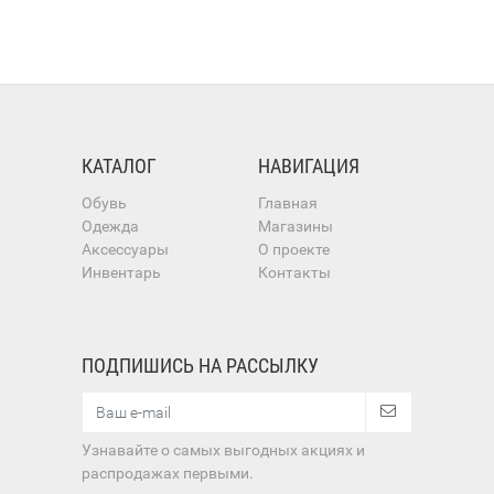
КАТАЛОГ
НАВИГАЦИЯ
Обувь
Главная
Одежда
Магазины
Аксессуары
О проекте
Инвентарь
Контакты
ПОДПИШИСЬ НА РАССЫЛКУ
Узнавайте о самых выгодных акциях и
распродажах первыми.