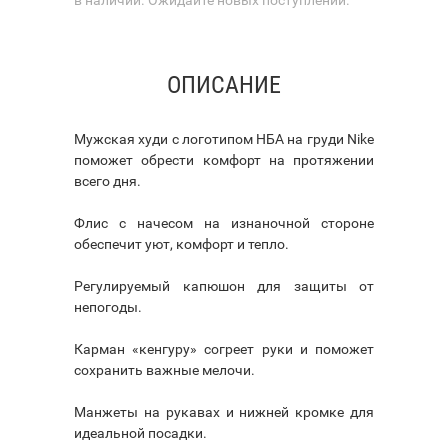
ОПИСАНИЕ
Мужская худи с логотипом НБА на груди Nike
поможет обрести комфорт на протяжении
всего дня.
Флис с начесом на изнаночной стороне
обеспечит уют, комфорт и тепло.
Регулируемый капюшон для защиты от
непогоды.
Карман «кенгуру» согреет руки и поможет
сохранить важные мелочи.
Манжеты на рукавах и нижней кромке для
идеальной посадки.