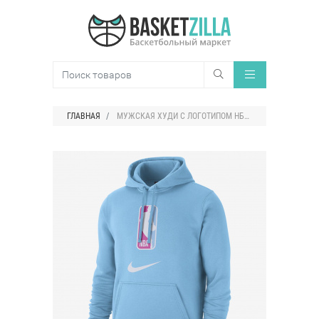
ГЛАВНАЯ
МУЖСКАЯ ХУДИ С ЛОГОТИПОМ НБА НА ГРУДИ NIKE