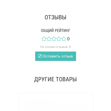
ОТЗЫВЫ
ОБЩИЙ РЕЙТИНГ
0
На основе отзывов:
0
Оставить отзыв
ДРУГИЕ ТОВАРЫ