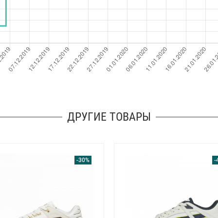
ДРУГИЕ ТОВАРЫ
-30%
-