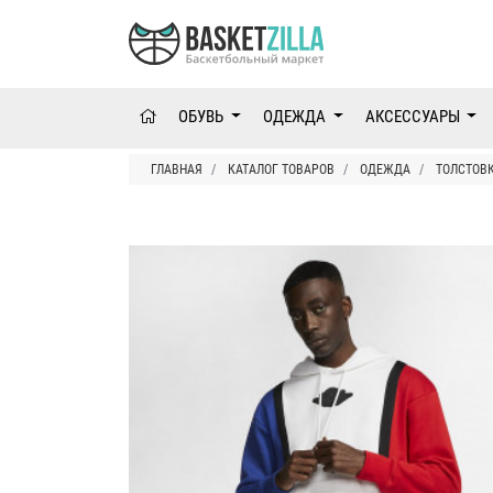
ОБУВЬ
ОДЕЖДА
АКСЕССУАРЫ
ГЛАВНАЯ
КАТАЛОГ ТОВАРОВ
ОДЕЖДА
ТОЛСТОВ