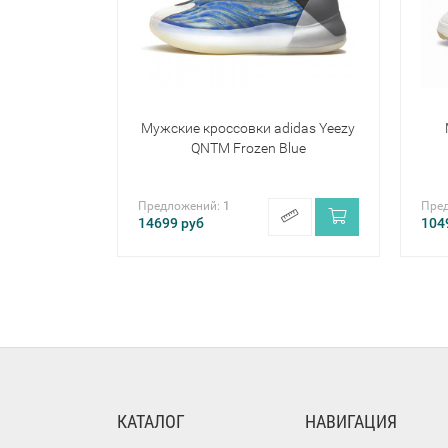
Мужские кроссовки adidas Yeezy
QNTM Frozen Blue
Предложений:
1
Пре
14699
руб
104
КАТАЛОГ
НАВИГАЦИЯ