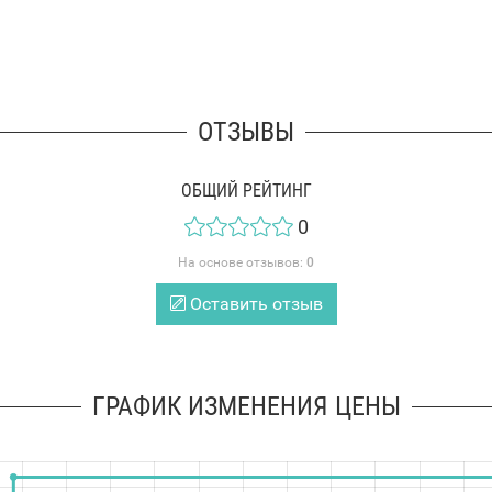
ОТЗЫВЫ
ОБЩИЙ РЕЙТИНГ
0
На основе отзывов:
0
Оставить отзыв
ГРАФИК ИЗМЕНЕНИЯ ЦЕНЫ