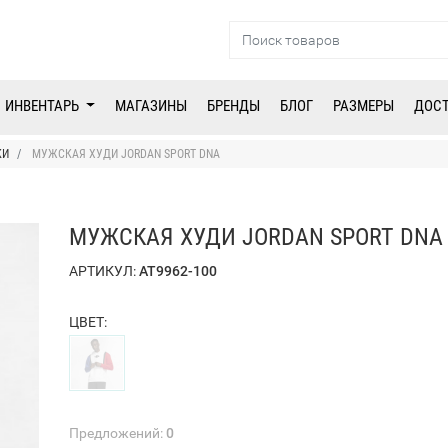
ИНВЕНТАРЬ
МАГАЗИНЫ
БРЕНДЫ
БЛОГ
РАЗМЕРЫ
ДОС
КИ
МУЖСКАЯ ХУДИ JORDAN SPORT DNA
МУЖСКАЯ ХУДИ JORDAN SPORT DNA
АРТИКУЛ:
AT9962-100
ЦВЕТ:
Предложений:
0