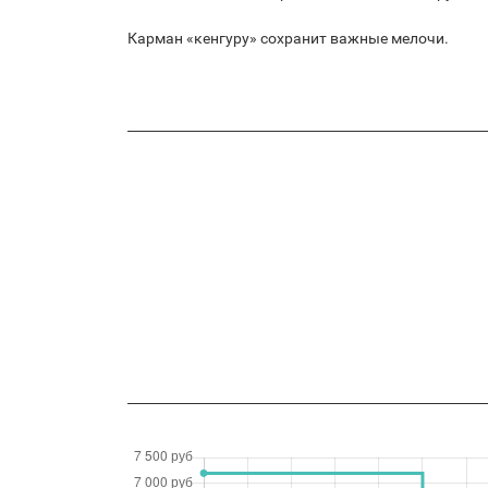
Карман «кенгуру» сохранит важные мелочи.