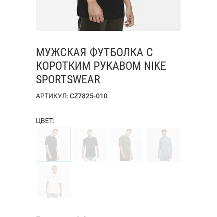
МУЖСКАЯ ФУТБОЛКА С
КОРОТКИМ РУКАВОМ NIKE
SPORTSWEAR
АРТИКУЛ:
CZ7825-010
ЦВЕТ: