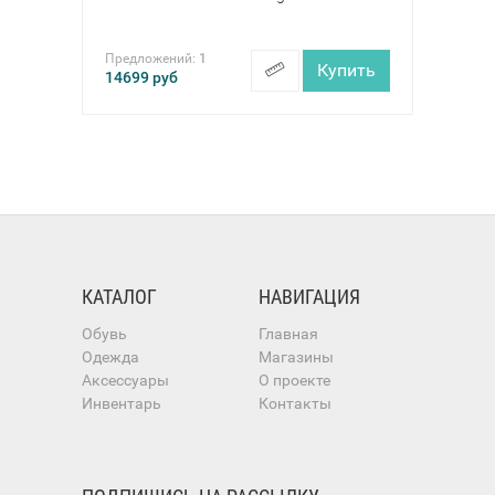
Предложений:
1
Купить
14699
руб
КАТАЛОГ
НАВИГАЦИЯ
Обувь
Главная
Одежда
Магазины
Аксессуары
О проекте
Инвентарь
Контакты