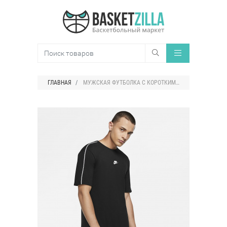
ГЛАВНАЯ
МУЖСКАЯ ФУТБОЛКА С КОРОТКИМ РУКАВОМ NIKE SPORTSWEAR