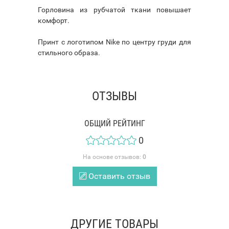
Горловина из рубчатой ткани повышает
комфорт.
Принт с логотипом Nike по центру груди для
стильного образа.
ОТЗЫВЫ
ОБЩИЙ РЕЙТИНГ
0
На основе отзывов:
0
Оставить отзыв
ДРУГИЕ ТОВАРЫ