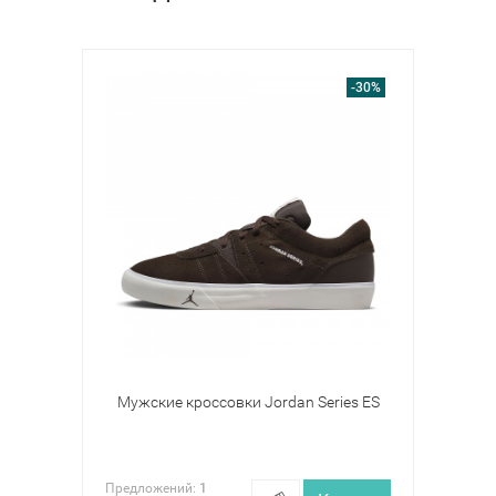
-30%
Мужские кроссовки Jordan Series ES
Предложений:
1