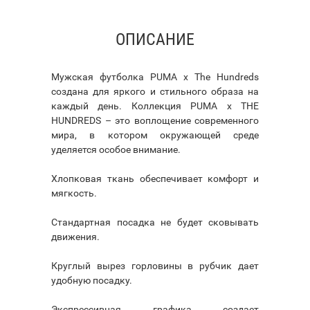
ОПИСАНИЕ
Мужская футболка PUMA x The Hundreds
создана для яркого и стильного образа на
каждый день. Коллекция PUMA x THE
HUNDREDS – это воплощение современного
мира, в котором окружающей среде
уделяется особое внимание.
Хлопковая ткань обеспечивает комфорт и
мягкость.
Стандартная посадка не будет сковывать
движения.
Круглый вырез горловины в рубчик дает
удобную посадку.
Экспрессивная графика создает