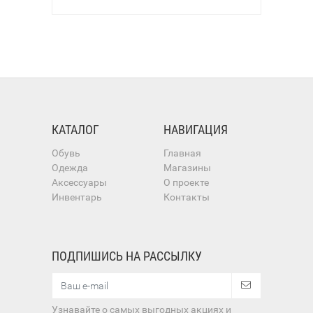
КАТАЛОГ
НАВИГАЦИЯ
Обувь
Главная
Одежда
Магазины
Аксессуары
О проекте
Инвентарь
Контакты
ПОДПИШИСЬ НА РАССЫЛКУ
Узнавайте о самых выгодных акциях и