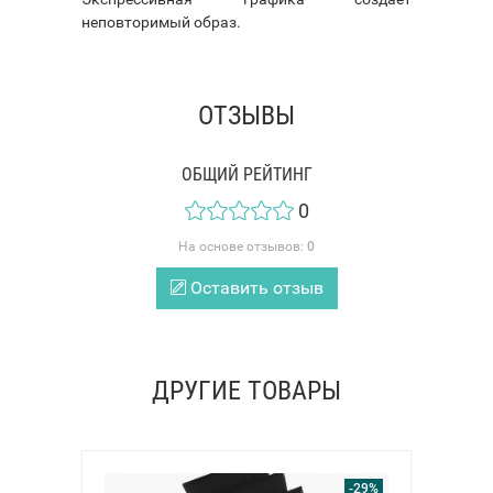
неповторимый образ.
ОТЗЫВЫ
ОБЩИЙ РЕЙТИНГ
0
На основе отзывов:
0
Оставить отзыв
ДРУГИЕ ТОВАРЫ
-29%