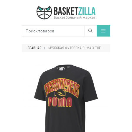
ГЛАВНАЯ
МУЖСКАЯ ФУТБОЛКА PUMA X THE HUNDREDS