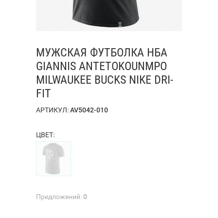
МУЖСКАЯ ФУТБОЛКА НБА
GIANNIS ANTETOKOUNMPO
MILWAUKEE BUCKS NIKE DRI-
FIT
АРТИКУЛ:
AV5042-010
ЦВЕТ:
Предложений:
0