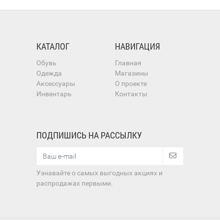
КАТАЛОГ
НАВИГАЦИЯ
Обувь
Главная
Одежда
Магазины
Аксессуары
О проекте
Инвентарь
Контакты
ПОДПИШИСЬ НА РАССЫЛКУ
Узнавайте о самых выгодных акциях и
распродажах первыми.