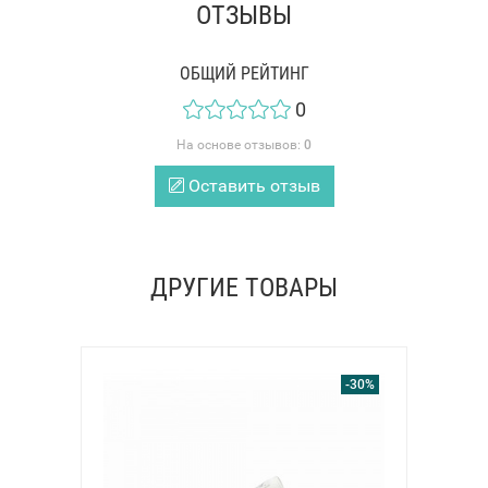
ОТЗЫВЫ
ОБЩИЙ РЕЙТИНГ
0
На основе отзывов:
0
Оставить отзыв
ДРУГИЕ ТОВАРЫ
-30%