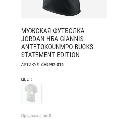
МУЖСКАЯ ФУТБОЛКА
JORDAN НБА GIANNIS
ANTETOKOUNMPO BUCKS
STATEMENT EDITION
АРТИКУЛ:
CV9992-016
ЦВЕТ:
Предложений:
0