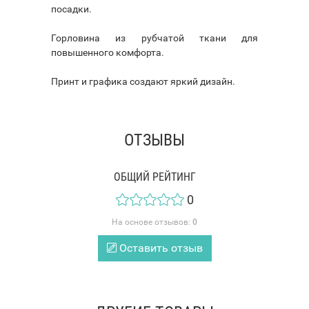
посадки.
Горловина из рубчатой ткани для
повышенного комфорта.
Принт и графика создают яркий дизайн.
ОТЗЫВЫ
ОБЩИЙ РЕЙТИНГ
0
На основе отзывов:
0
Оставить отзыв