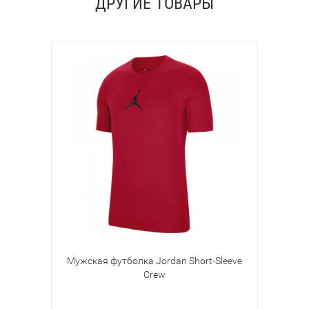
ДРУГИЕ ТОВАРЫ
Мужская футболка Jordan Short-Sleeve
Crew