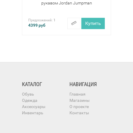
рукавом Jordan Jumpman
Предложений:
1
Купить
4399
руб
КАТАЛОГ
НАВИГАЦИЯ
Обувь
Главная
Одежда
Магазины
Аксессуары
О проекте
Инвентарь
Контакты