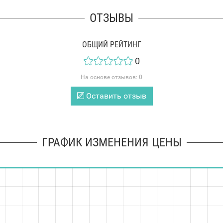
ОТЗЫВЫ
ОБЩИЙ РЕЙТИНГ
0
На основе отзывов:
0
Оставить отзыв
ГРАФИК ИЗМЕНЕНИЯ ЦЕНЫ