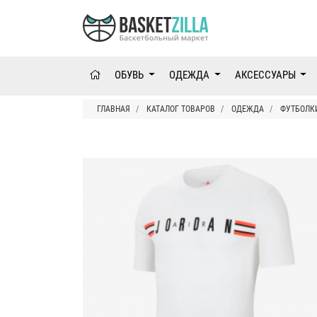
ОБУВЬ
ОДЕЖДА
АКСЕССУАРЫ
ГЛАВНАЯ
КАТАЛОГ ТОВАРОВ
ОДЕЖДА
ФУТБОЛК