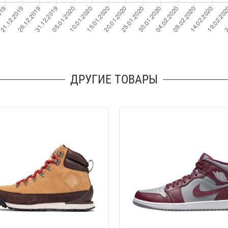
ДРУГИЕ ТОВАРЫ