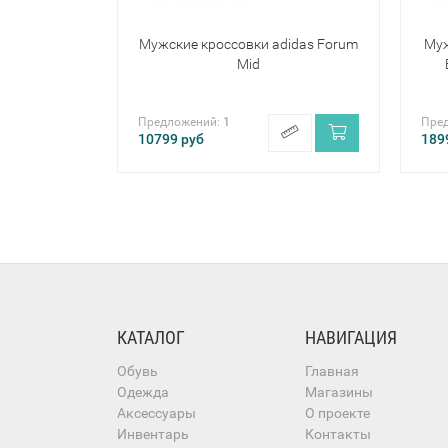
Мужские кроссовки adidas Forum
Муж
Mid
Предложений:
1
Пре
10799
руб
189
КАТАЛОГ
НАВИГАЦИЯ
Обувь
Главная
Одежда
Магазины
Аксессуары
О проекте
Инвентарь
Контакты