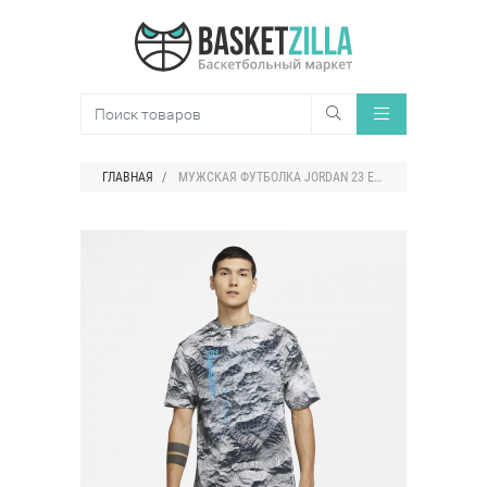
ГЛАВНАЯ
МУЖСКАЯ ФУТБОЛКА JORDAN 23 ENGINEERED