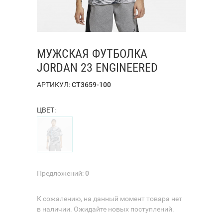
МУЖСКАЯ ФУТБОЛКА
JORDAN 23 ENGINEERED
АРТИКУЛ:
CT3659-100
ЦВЕТ:
Предложений:
0
К сожалению, на данный момент товара нет
в наличии. Ожидайте новых поступлений.