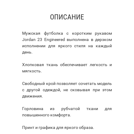
ОПИСАНИЕ
Мужская футболка с коротким рукавом
Jordan 23 Engineered выполнена в дерзком
исполнении для яркого стиля на каждый
день.
Хлопковая ткань обеспечивает легкость и
мягкость.
Свободный крой позволяет сочетать модель
с другой одеждой, не сковывая при этом
движения.
Горловина из рубчатой ткани для
повышенного комфорта.
Принт и графика для яркого образа.