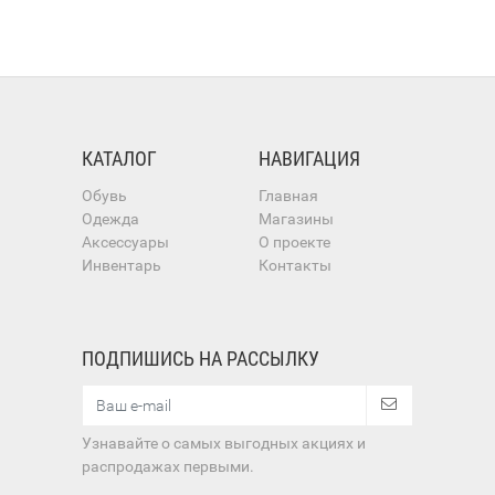
КАТАЛОГ
НАВИГАЦИЯ
Обувь
Главная
Одежда
Магазины
Аксессуары
О проекте
Инвентарь
Контакты
ПОДПИШИСЬ НА РАССЫЛКУ
Узнавайте о самых выгодных акциях и
распродажах первыми.