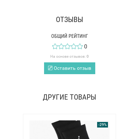
ОТЗЫВЫ
ОБЩИЙ РЕЙТИНГ
0
На основе отзывов:
0
Оставить отзыв
ДРУГИЕ ТОВАРЫ
-29%