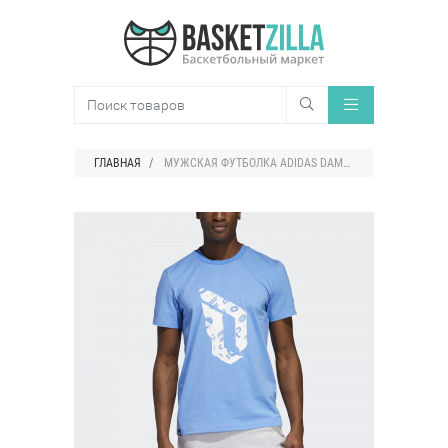
ГЛАВНАЯ
МУЖСКАЯ ФУТБОЛКА ADIDAS DAME LOGO