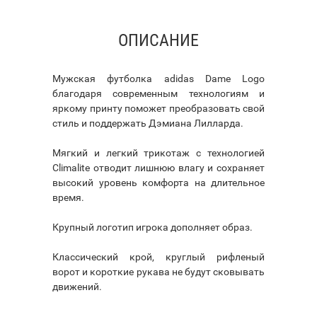
ОПИСАНИЕ
Мужская футболка adidas Dame Logo
благодаря современным технологиям и
яркому принту поможет преобразовать свой
стиль и поддержать Дэмиана Лилларда.
Мягкий и легкий трикотаж с технологией
Climalite отводит лишнюю влагу и сохраняет
высокий уровень комфорта на длительное
время.
Крупный логотип игрока дополняет образ.
Классический крой, круглый рифленый
ворот и короткие рукава не будут сковывать
движений.