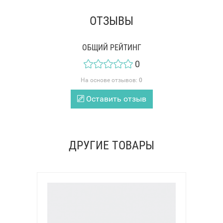
ОТЗЫВЫ
ОБЩИЙ РЕЙТИНГ
0
На основе отзывов:
0
Оставить отзыв
ДРУГИЕ ТОВАРЫ