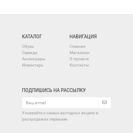
КАТАЛОГ
НАВИГАЦИЯ
Обувь
Главная
Одежда
Магазины
Аксессуары
О проекте
Инвентарь
Контакты
ПОДПИШИСЬ НА РАССЫЛКУ
Узнавайте о самых выгодных акциях и
распродажах первыми.