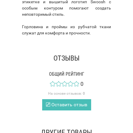
этикетке и вышитый логотип Swoosh с
особым контуром помогают создать
неповторимый стиль.
Горловина и проймы из рубчатой ткани
служат для комфорта и прочности.
ОТЗЫВЫ
ОБЩИЙ РЕЙТИНГ
0
На основе отзывов:
0
Оставить отзыв
ДРУГИЕ ТОВАРЫ