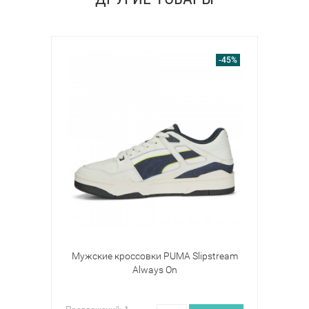
-45%
Мужские кроссовки PUMA Slipstream
Always On