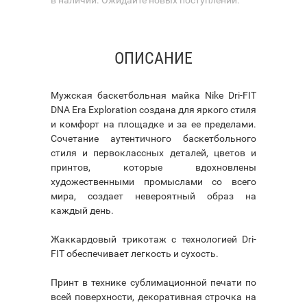
ОПИСАНИЕ
Мужская баскетбольная майка Nike Dri-FIT
DNA Era Exploration создана для яркого стиля
и комфорт на площадке и за ее пределами.
Сочетание аутентичного баскетбольного
стиля и первоклассных деталей, цветов и
принтов, которые вдохновлены
художественными промыслами со всего
мира, создает невероятный образ на
каждый день.
Жаккардовый трикотаж с технологией Dri-
FIT обеспечивает легкость и сухость.
Принт в технике сублимационной печати по
всей поверхности, декоративная строчка на