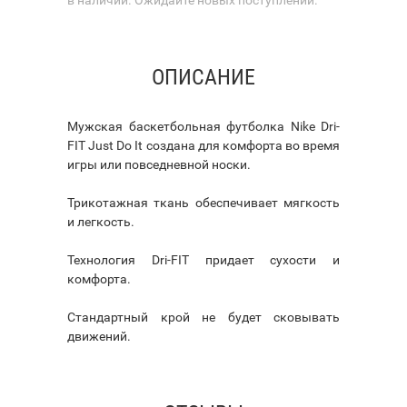
ОПИСАНИЕ
Мужская баскетбольная футболка Nike Dri-
FIT Just Do It создана для комфорта во время
игры или повседневной носки.
Трикотажная ткань обеспечивает мягкость
и легкость.
Технология Dri-FIT придает сухости и
комфорта.
Стандартный крой не будет сковывать
движений.