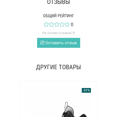
ОТЗЫВЫ
ОБЩИЙ РЕЙТИНГ
0
На основе отзывов:
0
Оставить отзыв
ДРУГИЕ ТОВАРЫ
-31%