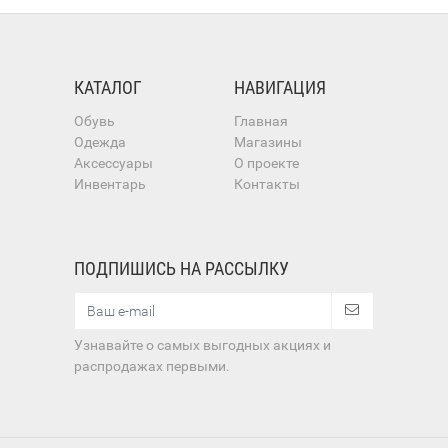
КАТАЛОГ
НАВИГАЦИЯ
Обувь
Главная
Одежда
Магазины
Аксессуары
О проекте
Инвентарь
Контакты
ПОДПИШИСЬ НА РАССЫЛКУ
Узнавайте о самых выгодных акциях и
распродажах первыми.