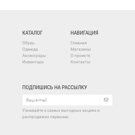
КАТАЛОГ
НАВИГАЦИЯ
Обувь
Главная
Одежда
Магазины
Аксессуары
О проекте
Инвентарь
Контакты
ПОДПИШИСЬ НА РАССЫЛКУ
Узнавайте о самых выгодных акциях и
распродажах первыми.