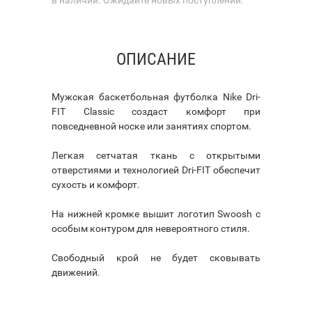
ОПИСАНИЕ
Мужская баскетбольная футболка Nike Dri-
FIT Classic создаст комфорт при
повседневной носке или занятиях спортом.
Легкая сетчатая ткань с открытыми
отверстиями и технологией Dri-FIT обеспечит
сухость и комфорт.
На нижней кромке вышит логотип Swoosh с
особым контуром для невероятного стиля.
Свободный крой не будет сковывать
движений.