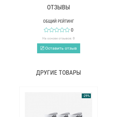
ОТЗЫВЫ
ОБЩИЙ РЕЙТИНГ
0
На основе отзывов:
0
Оставить отзыв
ДРУГИЕ ТОВАРЫ
-29%