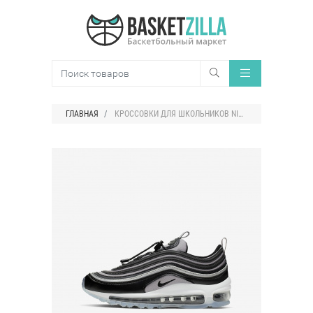
ГЛАВНАЯ
КРОССОВКИ ДЛЯ ШКОЛЬНИКОВ NIKE AIR MAX 97 RFT