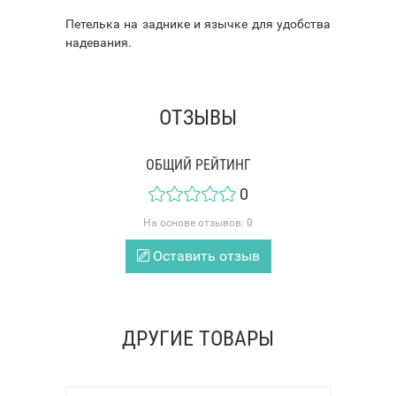
Петелька на заднике и язычке для удобства
надевания.
ОТЗЫВЫ
ОБЩИЙ РЕЙТИНГ
0
На основе отзывов:
0
Оставить отзыв
ДРУГИЕ ТОВАРЫ