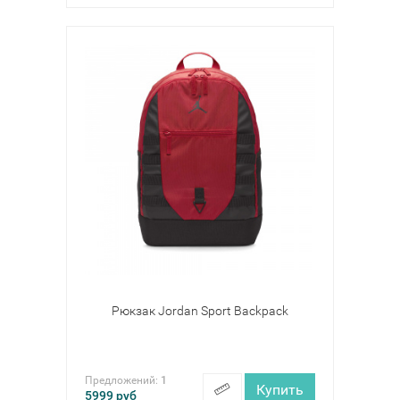
Рюкзак Jordan Sport Backpack
Предложений:
1
Купить
5999
руб