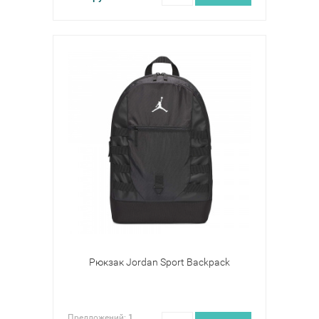
Рюкзак Jordan Sport Backpack
Предложений:
1