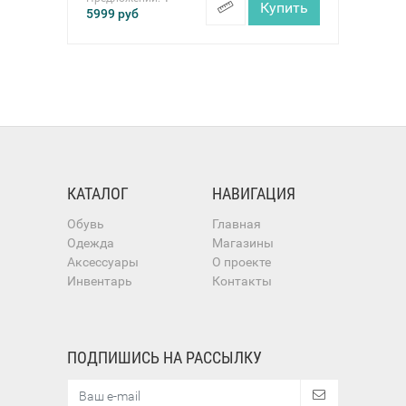
Купить
5999
руб
КАТАЛОГ
НАВИГАЦИЯ
Обувь
Главная
Одежда
Магазины
Аксессуары
О проекте
Инвентарь
Контакты
ПОДПИШИСЬ НА РАССЫЛКУ