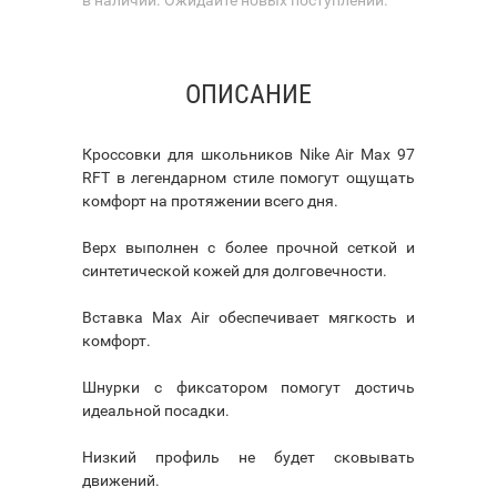
ОПИСАНИЕ
Кроссовки для школьников Nike Air Max 97
RFT в легендарном стиле помогут ощущать
комфорт на протяжении всего дня.
Верх выполнен с более прочной сеткой и
синтетической кожей для долговечности.
Вставка Max Air обеспечивает мягкость и
комфорт.
Шнурки с фиксатором помогут достичь
идеальной посадки.
Низкий профиль не будет сковывать
движений.