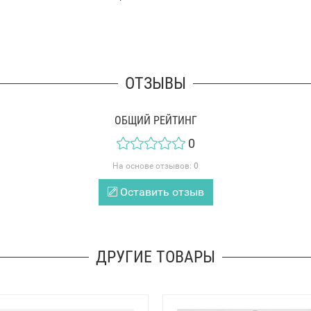
ОТЗЫВЫ
ОБЩИЙ РЕЙТИНГ
0
На основе отзывов:
0
Оставить отзыв
ДРУГИЕ ТОВАРЫ