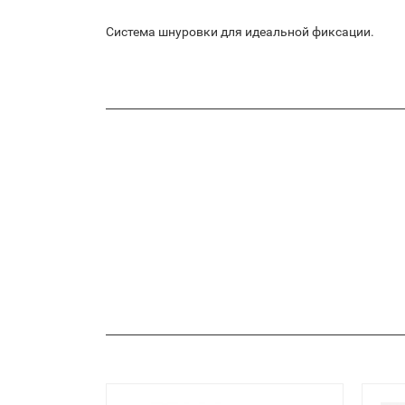
Система шнуровки для идеальной фиксации.