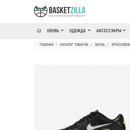
ОБУВЬ
ОДЕЖДА
АКСЕССУАРЫ
ГЛАВНАЯ
КАТАЛОГ ТОВАРОВ
ОБУВЬ
КРОССОВКИ 