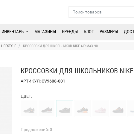
ИНВЕНТАРЬ
МАГАЗИНЫ
БРЕНДЫ
БЛОГ
РАЗМЕРЫ
ДОС
LIFESTYLE
КРОССОВКИ ДЛЯ ШКОЛЬНИКОВ NIKE AIR MAX 90
КРОССОВКИ ДЛЯ ШКОЛЬНИКОВ NIKE 
АРТИКУЛ:
CV9608-001
ЦВЕТ:
Предложений:
0