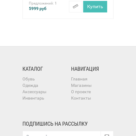
Предложений:
1
Купить
5999
руб
КАТАЛОГ
НАВИГАЦИЯ
Обувь
Главная
Одежда
Магазины
Аксессуары
О проекте
Инвентарь
Контакты
ПОДПИШИСЬ НА РАССЫЛКУ