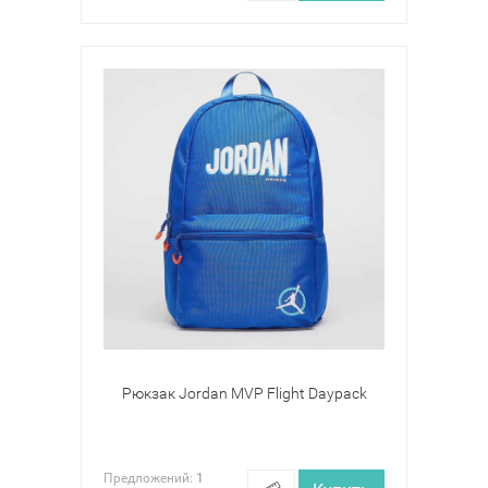
Рюкзак Jordan MVP Flight Daypack
Предложений:
1