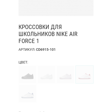
КРОССОВКИ ДЛЯ
ШКОЛЬНИКОВ NIKE AIR
FORCE 1
АРТИКУЛ:
CD6915-101
ЦВЕТ: