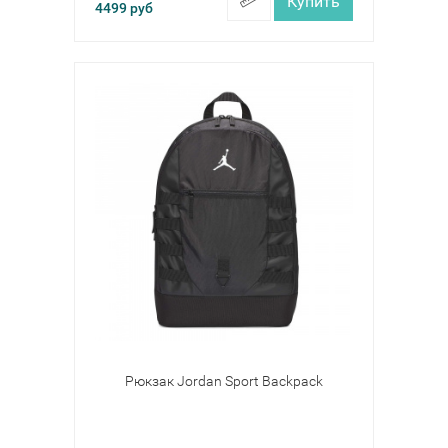
Купить
4499
руб
Рюкзак Jordan Sport Backpack