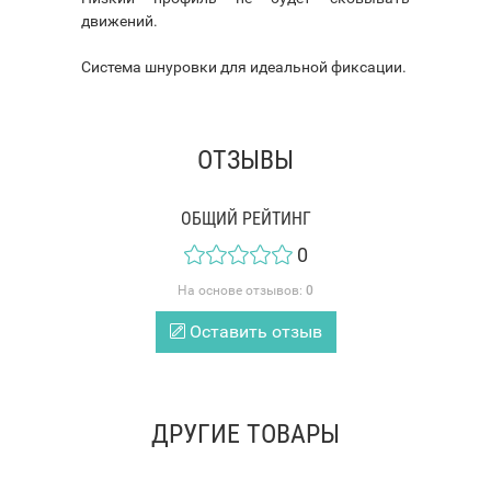
движений.
Система шнуровки для идеальной фиксации.
ОТЗЫВЫ
ОБЩИЙ РЕЙТИНГ
0
На основе отзывов:
0
Оставить отзыв
ДРУГИЕ ТОВАРЫ