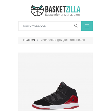
ГЛАВНАЯ
КРОССОВКИ ДЛЯ ДОШКОЛЬНИКОВ JORDAN MAX AURA