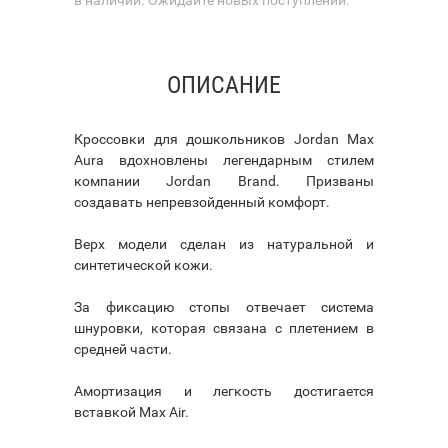
ОПИСАНИЕ
Кроссовки для дошкольников Jordan Max
Aura вдохновлены легендарным стилем
компании Jordan Brand. Призваны
создавать непревзойденный комфорт.
Верх модели сделан из натуральной и
синтетической кожи.
За фиксацию стопы отвечает система
шнуровки, которая связана с плетением в
средней части.
Амортизация и легкость достигается
вставкой Max Air.