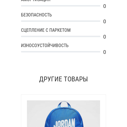
0
БЕЗОПАСНОСТЬ
0
СЦЕПЛЕНИЕ С ПАРКЕТОМ
0
ИЗНОСОУСТОЙЧИВОСТЬ
0
ДРУГИЕ ТОВАРЫ