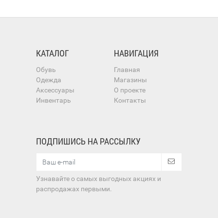
КАТАЛОГ
НАВИГАЦИЯ
Обувь
Главная
Одежда
Магазины
Аксессуары
О проекте
Инвентарь
Контакты
ПОДПИШИСЬ НА РАССЫЛКУ
Узнавайте о самых выгодных акциях и
распродажах первыми.