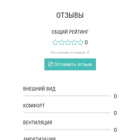
ОТЗЫВЫ
ОБЩИЙ РЕЙТИНГ
0
На основе отзывов:
0
Оставить отзыв
ВНЕШНИЙ ВИД
0
КОМФОРТ
0
ВЕНТИЛЯЦИЯ
0
АМОРТИЗАЦИЯ