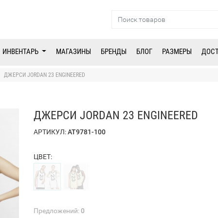
ИНВЕНТАРЬ
МАГАЗИНЫ
БРЕНДЫ
БЛОГ
РАЗМЕРЫ
ДОС
ДЖЕРСИ JORDAN 23 ENGINEERED
ДЖЕРСИ JORDAN 23 ENGINEERED
АРТИКУЛ:
AT9781-100
ЦВЕТ:
Предложений:
0