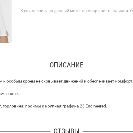
К сожалению, на данный момент товара нет в наличии. 
ОПИСАНИЕ
ем и особым кроем не сковывает движений и обеспечивает комфорт 
 мягкость.
 горловина, проймы и крупная графика 23 Engineered.
ОТЗЫВЫ