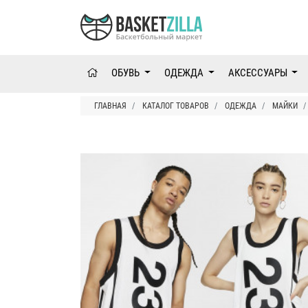
ОБУВЬ
ОДЕЖДА
АКСЕССУАРЫ
ГЛАВНАЯ
КАТАЛОГ ТОВАРОВ
ОДЕЖДА
МАЙКИ