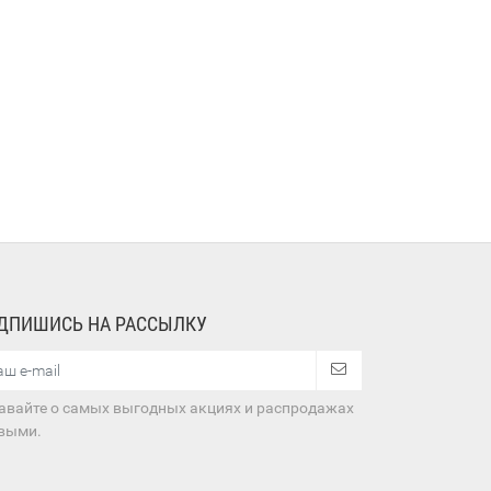
ДПИШИСЬ НА РАССЫЛКУ
авайте о самых выгодных акциях и распродажах
выми.