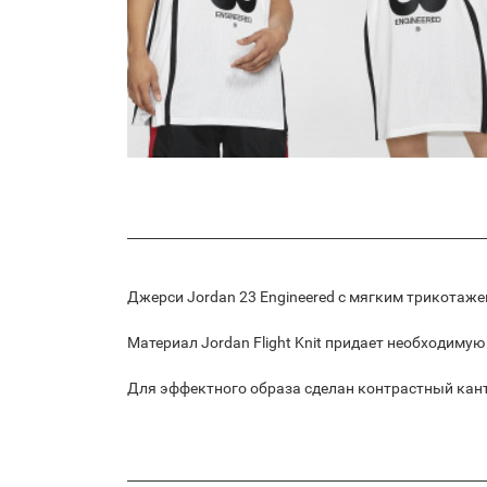
Джерси Jordan 23 Engineered с мягким трикотаж
Материал Jordan Flight Knit придает необходимую
Для эффектного образа сделан контрастный кант,