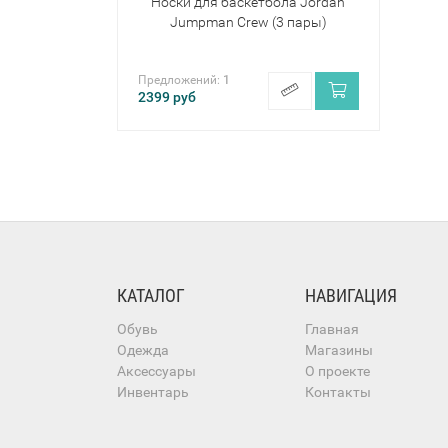
Носки для баскетбола Jordan
Jumpman Crew (3 пары)
Предложений:
1
2399
руб
КАТАЛОГ
НАВИГАЦИЯ
Обувь
Главная
Одежда
Магазины
Аксессуары
О проекте
Инвентарь
Контакты