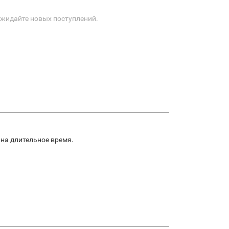
Ожидайте новых поступлений.
на длительное время.