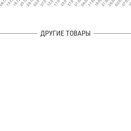
ДРУГИЕ ТОВАРЫ