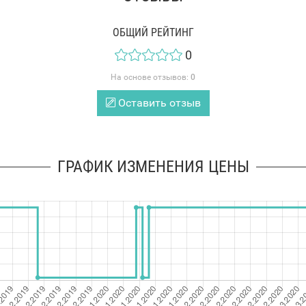
ОБЩИЙ РЕЙТИНГ
0
На основе отзывов:
0
Оставить отзыв
ГРАФИК ИЗМЕНЕНИЯ ЦЕНЫ