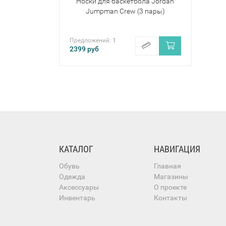
Носки для баскетбола Jordan
Jumpman Crew (3 пары)
Предложений:
1
2399
руб
КАТАЛОГ
НАВИГАЦИЯ
Обувь
Главная
Одежда
Магазины
Аксессуары
О проекте
Инвентарь
Контакты