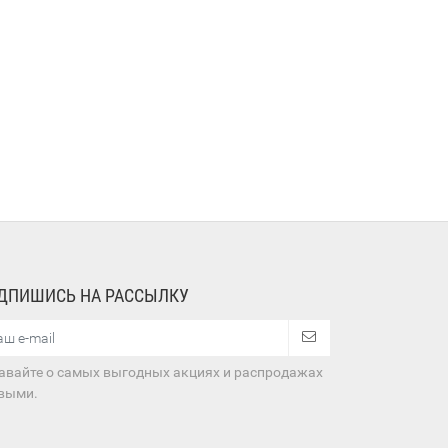
ДПИШИСЬ НА РАССЫЛКУ
авайте о самых выгодных акциях и распродажах
выми.