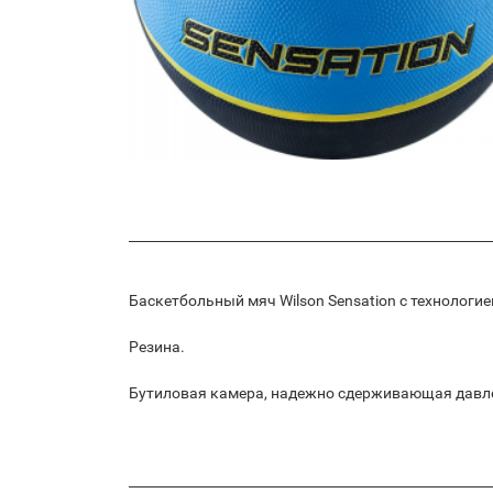
Баскетбольный мяч Wilson Sensation с технологие
Резина.
Бутиловая камера, надежно сдерживающая давл