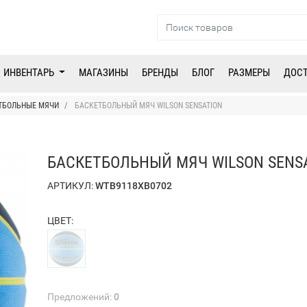
ИНВЕНТАРЬ
МАГАЗИНЫ
БРЕНДЫ
БЛОГ
РАЗМЕРЫ
ДОС
ТБОЛЬНЫЕ МЯЧИ
БАСКЕТБОЛЬНЫЙ МЯЧ WILSON SENSATION
БАСКЕТБОЛЬНЫЙ МЯЧ WILSON SENS
АРТИКУЛ:
WTB9118XB0702
ЦВЕТ:
Предложений:
0