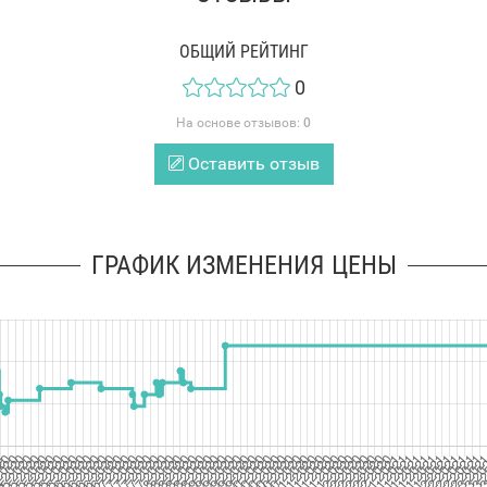
ОБЩИЙ РЕЙТИНГ
0
На основе отзывов:
0
Оставить отзыв
ГРАФИК ИЗМЕНЕНИЯ ЦЕНЫ