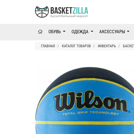
ОБУВЬ
ОДЕЖДА
АКСЕССУАРЫ
ГЛАВНАЯ
КАТАЛОГ ТОВАРОВ
ИНВЕНТАРЬ
БАСКЕ