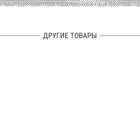
ДРУГИЕ ТОВАРЫ