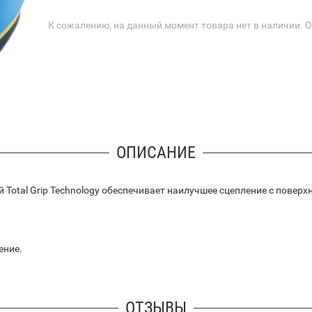
К сожалению, на данный момент товара нет в наличии. 
ОПИСАНИЕ
й Total Grip Technology обеспечивает наилучшее сцепление с повер
ение.
ОТЗЫВЫ