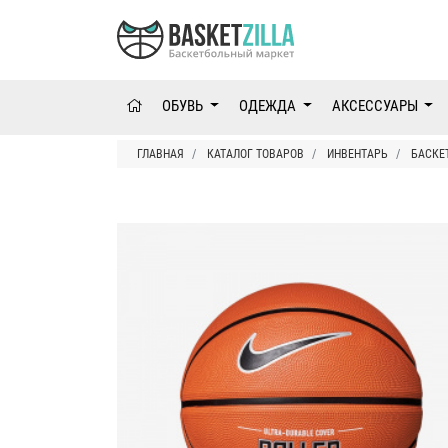
ОБУВЬ
ОДЕЖДА
АКСЕССУАРЫ
ГЛАВНАЯ
КАТАЛОГ ТОВАРОВ
ИНВЕНТАРЬ
БАСКЕ