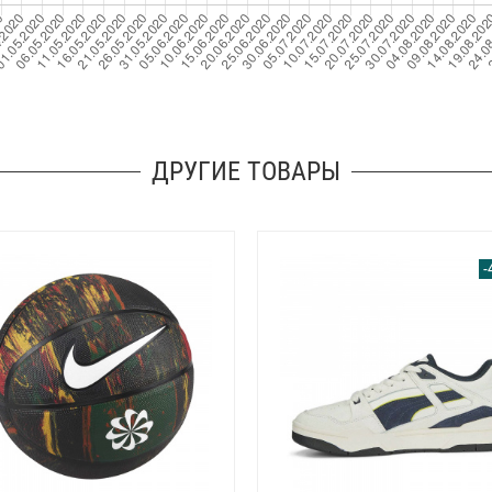
ДРУГИЕ ТОВАРЫ
-