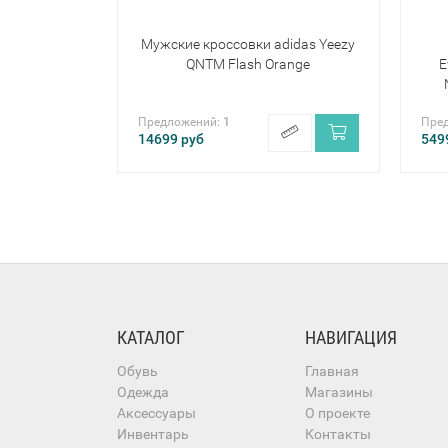
Мужские кроссовки adidas Yeezy
QNTM Flash Orange
E
Предложений:
1
Пре
14699
руб
549
КАТАЛОГ
НАВИГАЦИЯ
Обувь
Главная
Одежда
Магазины
Аксессуары
О проекте
Инвентарь
Контакты