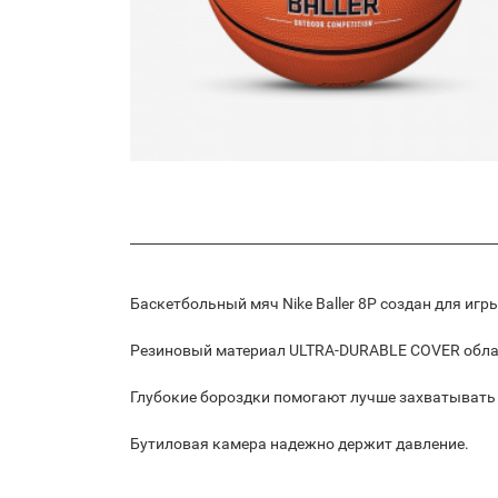
Баскетбольный мяч Nike Baller 8P создан для иг
Резиновый материал ULTRA-DURABLE COVER обла
Глубокие бороздки помогают лучше захватывать
Бутиловая камера надежно держит давление.