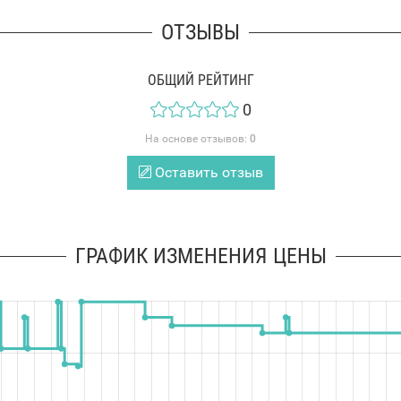
ОТЗЫВЫ
ОБЩИЙ РЕЙТИНГ
0
На основе отзывов:
0
Оставить отзыв
ГРАФИК ИЗМЕНЕНИЯ ЦЕНЫ