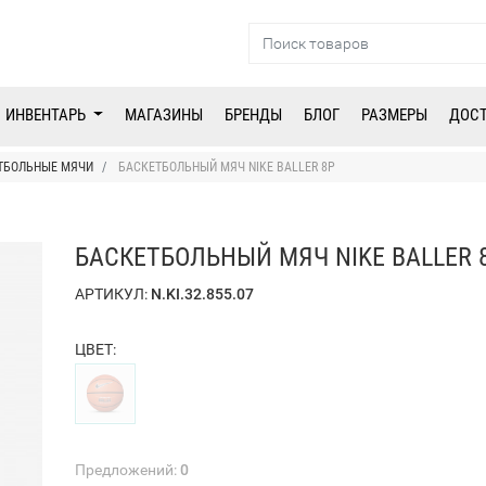
ИНВЕНТАРЬ
МАГАЗИНЫ
БРЕНДЫ
БЛОГ
РАЗМЕРЫ
ДОС
ТБОЛЬНЫЕ МЯЧИ
БАСКЕТБОЛЬНЫЙ МЯЧ NIKE BALLER 8P
БАСКЕТБОЛЬНЫЙ МЯЧ NIKE BALLER 
АРТИКУЛ:
N.KI.32.855.07
ЦВЕТ:
Предложений:
0