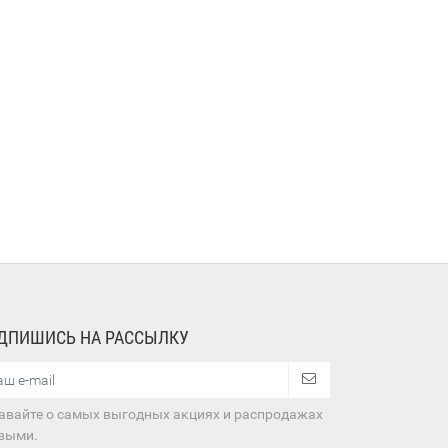
ДПИШИСЬ НА РАССЫЛКУ
авайте о самых выгодных акциях и распродажах
выми.