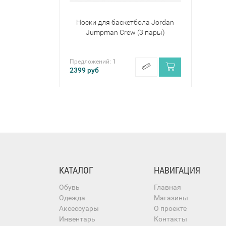
Носки для баскетбола Jordan
Jumpman Crew (3 пары)
Предложений:
1
2399
руб
КАТАЛОГ
НАВИГАЦИЯ
Обувь
Главная
Одежда
Магазины
Аксессуары
О проекте
Инвентарь
Контакты