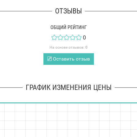
ОТЗЫВЫ
ОБЩИЙ РЕЙТИНГ
0
На основе отзывов:
0
Оставить отзыв
ГРАФИК ИЗМЕНЕНИЯ ЦЕНЫ