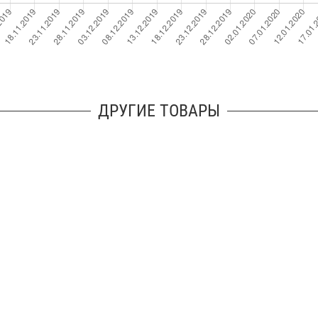
ДРУГИЕ ТОВАРЫ