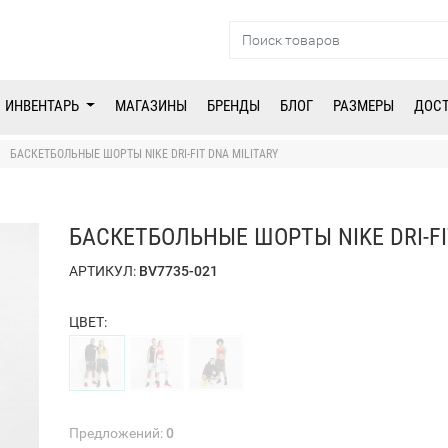
ИНВЕНТАРЬ
МАГАЗИНЫ
БРЕНДЫ
БЛОГ
РАЗМЕРЫ
ДОС
БАСКЕТБОЛЬНЫЕ ШОРТЫ NIKE DRI-FIT DNA MILITARY
БАСКЕТБОЛЬНЫЕ ШОРТЫ NIKE DRI-FI
АРТИКУЛ:
BV7735-021
ЦВЕТ:
Предложений:
0