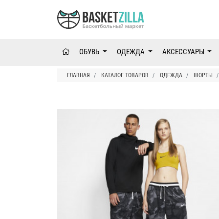
ОБУВЬ
ОДЕЖДА
АКСЕССУАРЫ
ГЛАВНАЯ
КАТАЛОГ ТОВАРОВ
ОДЕЖДА
ШОРТЫ