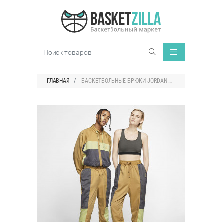
ГЛАВНАЯ
БАСКЕТБОЛЬНЫЕ БРЮКИ JORDAN WINGS FLIGHT SUIT