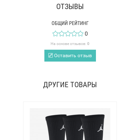
ОТЗЫВЫ
ОБЩИЙ РЕЙТИНГ
0
На основе отзывов:
0
Оставить отзыв
ДРУГИЕ ТОВАРЫ