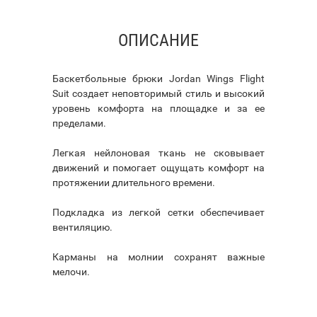
ОПИСАНИЕ
Баскетбольные брюки Jordan Wings Flight
Suit создает неповторимый стиль и высокий
уровень комфорта на площадке и за ее
пределами.
Легкая нейлоновая ткань не сковывает
движений и помогает ощущать комфорт на
протяжении длительного времени.
Подкладка из легкой сетки обеспечивает
вентиляцию.
Карманы на молнии сохранят важные
мелочи.