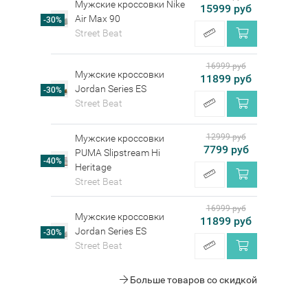
Мужские кроссовки Nike
15999 руб
Air Max 90
-30%
Street Beat
16999 руб
Мужские кроссовки
11899 руб
Jordan Series ES
-30%
Street Beat
12999 руб
Мужские кроссовки
7799 руб
PUMA Slipstream Hi
-40%
Heritage
Street Beat
16999 руб
Мужские кроссовки
11899 руб
Jordan Series ES
-30%
Street Beat
Больше товаров со скидкой