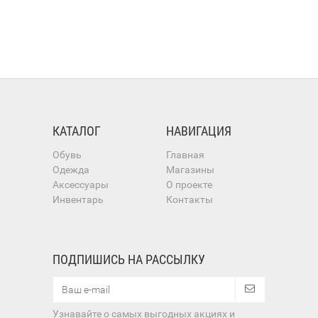
КАТАЛОГ
НАВИГАЦИЯ
Обувь
Главная
Одежда
Магазины
Аксессуары
О проекте
Инвентарь
Контакты
ПОДПИШИСЬ НА РАССЫЛКУ
Узнавайте о самых выгодных акциях и