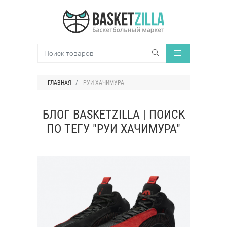
ГЛАВНАЯ
РУИ ХАЧИМУРА
БЛОГ BASKETZILLA | ПОИСК
ПО ТЕГУ "РУИ ХАЧИМУРА"