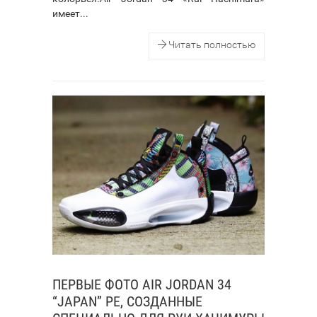
имеет...
Читать полностью
ПЕРВЫЕ ФОТО AIR JORDAN 34
“JAPAN” PE, СОЗДАННЫЕ