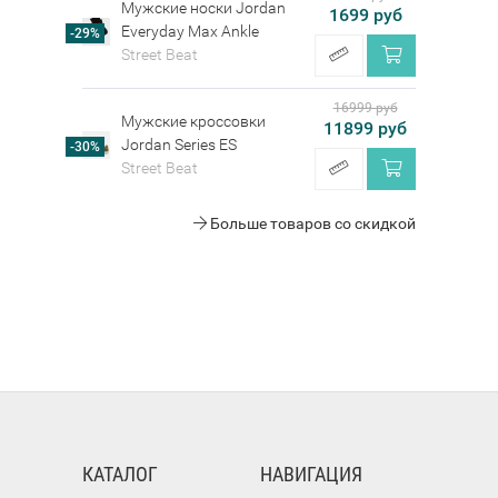
Мужские носки Jordan
1699 руб
Everyday Max Ankle
-29%
Street Beat
16999 руб
Мужские кроссовки
11899 руб
Jordan Series ES
-30%
Street Beat
Больше товаров со скидкой
КАТАЛОГ
НАВИГАЦИЯ