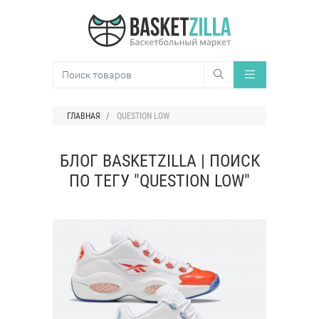
ГЛАВНАЯ
QUESTION LOW
БЛОГ BASKETZILLA | ПОИСК
ПО ТЕГУ "QUESTION LOW"